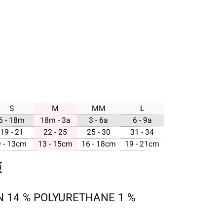
S
M
MM
L
6 - 18m
18m - 3a
3 - 6a
6 - 9a
19 - 21
22 - 25
25 - 30
31 - 34
9 - 13cm
13 - 15cm
16 - 18cm
19 - 21cm
N 14 % POLYURETHANE 1 %