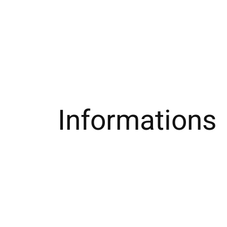
Informations