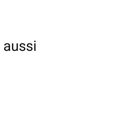
 aussi