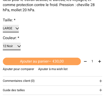
comme protection contre le froid. Pression : cheville 28
hPa, mollet 20 hPa.
Taille:
*
Couleur:
*
Quantité:
Ajouter au panier
— €30,00
Ajouter pour comparer
Ajouter à ma wish list
Commentaires client (0)
Guide des tailles