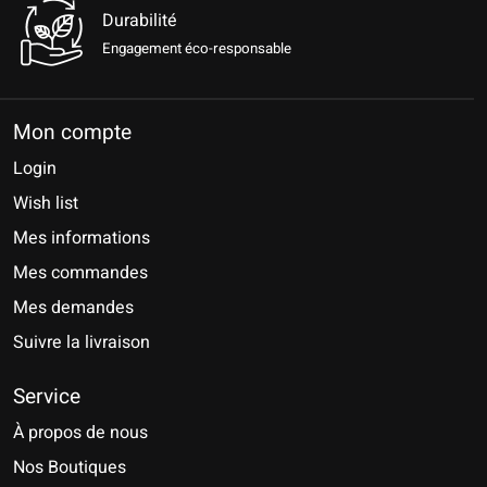
Durabilité
Engagement éco-responsable
Mon compte
Login
Wish list
Mes informations
Mes commandes
Mes demandes
Suivre la livraison
Service
À propos de nous
Nos Boutiques