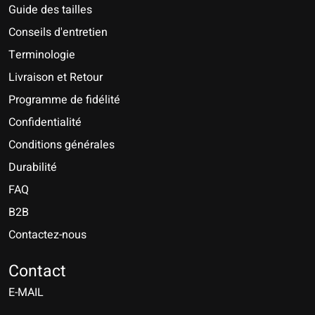
Guide des tailles
Conseils d'entretien
Terminologie
Livraison et Retour
Programme de fidélité
Confidentialité
Conditions générales
Durabilité
FAQ
B2B
Contactez-nous
Nederlands
Deutsch
Contact
E-MAIL
English