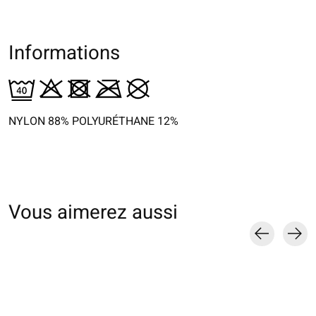
Informations
NYLON 88% POLYURÉTHANE 12%
Vous aimerez aussi
Carousel items