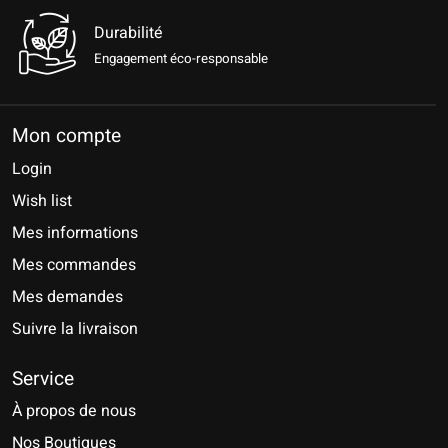
Durabilité
Engagement éco-responsable
Mon compte
Login
Wish list
Mes informations
Mes commandes
Mes demandes
Suivre la livraison
Service
À propos de nous
Nos Boutiques