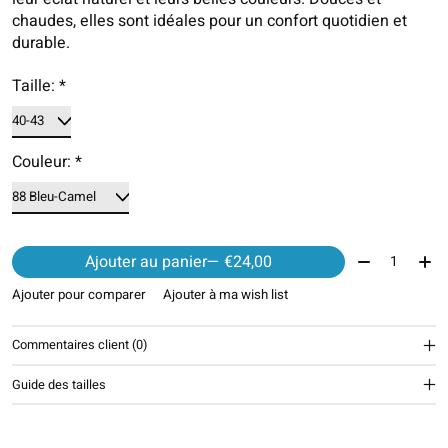
chaudes, elles sont idéales pour un confort quotidien et
durable.
Taille:
*
Couleur:
*
Quantité:
Ajouter au panier
— €24,00
Ajouter pour comparer
Ajouter à ma wish list
Commentaires client (0)
Guide des tailles