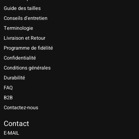
Guide des tailles
Conseils d'entretien
Terminologie
Livraison et Retour
Programme de fidélité
Confidentialité
Conditions générales
Durabilité
FAQ
B2B
Contactez-nous
Nederlands
Deutsch
Contact
E-MAIL
English