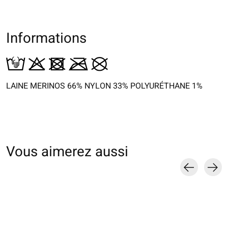
Informations
LAINE MERINOS 66% NYLON 33% POLYURÉTHANE 1%
Vous aimerez aussi
Carousel items