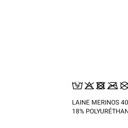
LAINE MERINOS 4
18% POLYURÉTHAN