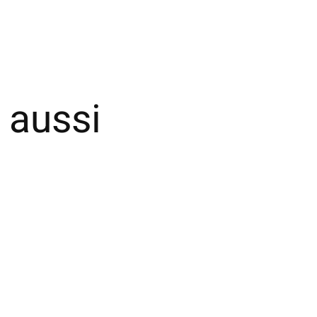
 aussi