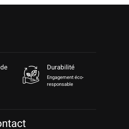
 de
Durabilité
Engagement éco-
responsable
ntact