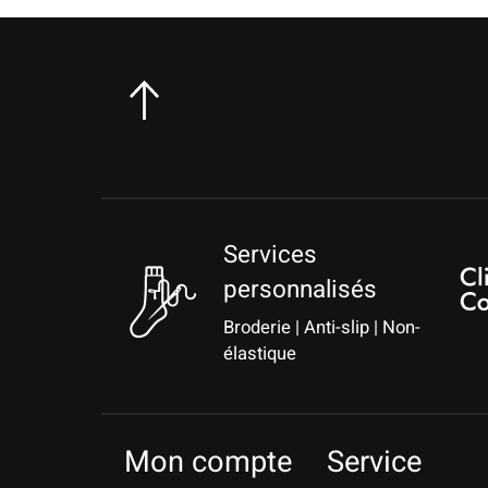
Services
personnalisés
Broderie | Anti-slip | Non-
élastique
Mon compte
Service