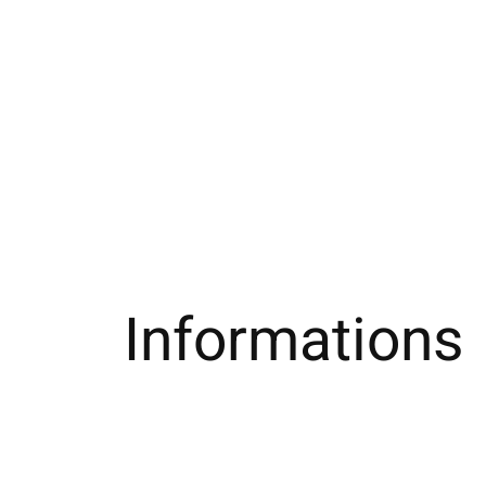
Informations