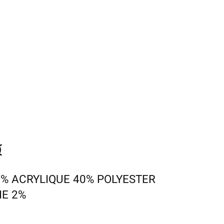
0% ACRYLIQUE 40% POLYESTER
E 2%