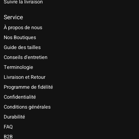
Suivre la livraison
Service
À propos de nous
Nos Boutiques
Guide des tailles
Conseils d'entretien
Terminologie
Livraison et Retour
Programme de fidélité
Confidentialité
Conditions générales
Durabilité
FAQ
B2B