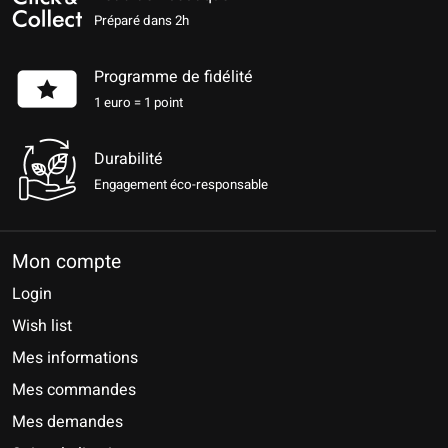
Préparé dans 2h
Programme de fidélité
1 euro = 1 point
Durabilité
Engagement éco-responsable
Mon compte
Login
Wish list
Mes informations
Mes commandes
Mes demandes