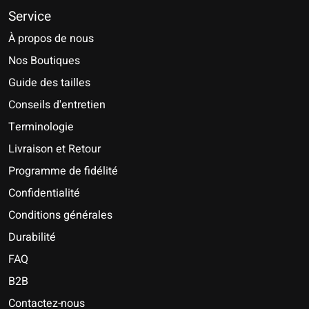
Service
À propos de nous
Nos Boutiques
Guide des tailles
Conseils d'entretien
Terminologie
Livraison et Retour
Programme de fidélité
Confidentialité
Conditions générales
Durabilité
FAQ
B2B
Contactez-nous
Nederlands