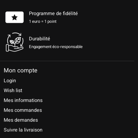
Programme de fidélité
1 euro = 1 point
Durabilité
Engagement éco-responsable
Mon compte
Login
Wish list
Mes informations
Mes commandes
Mes demandes
Suivre la livraison