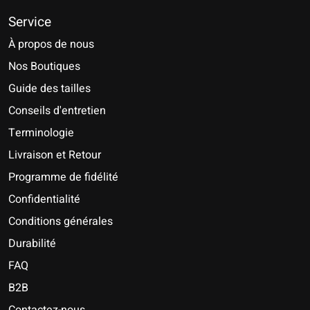
Service
À propos de nous
Nos Boutiques
Guide des tailles
Conseils d'entretien
Terminologie
Livraison et Retour
Programme de fidélité
Confidentialité
Conditions générales
Durabilité
FAQ
B2B