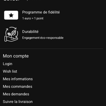
Programme de fidélité
1 euro = 1 point
Durabilité
Engagement éco-responsable
Mon compte
Login
Wish list
Mes informations
Mes commandes
Mes demandes
Suivre la livraison