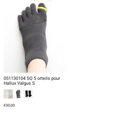
051130104 SQ 5 orteils pour
Hallux Valgus S
€30,00