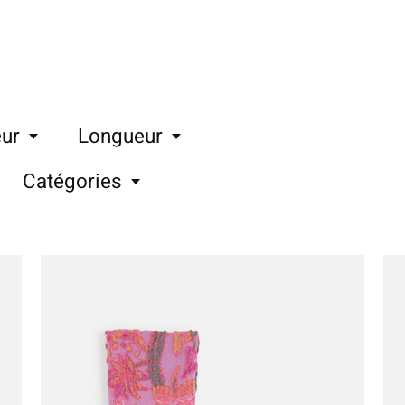
ur
Longueur
Catégories