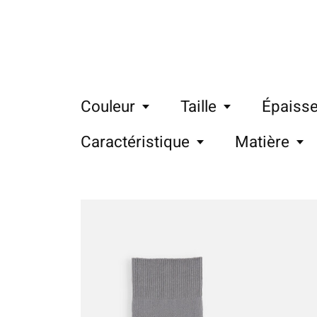
Couleur
Taille
Épaisse
Caractéristique
Matière