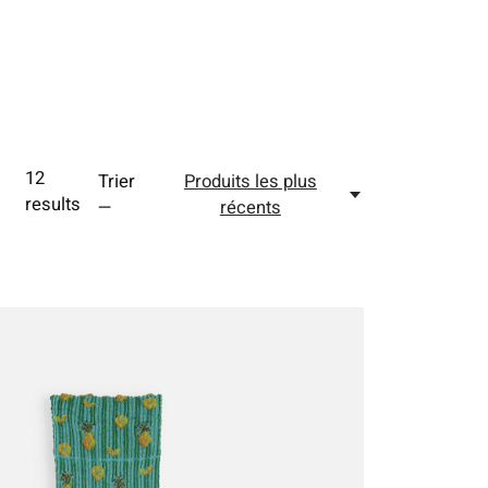
12
Trier
Produits les plus
results
—
récents