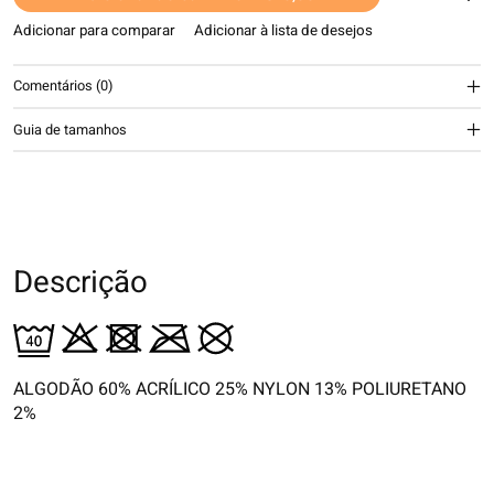
Adicionar para comparar
Adicionar à lista de desejos
Comentários (0)
Guia de tamanhos
Descrição
ALGODÃO 60% ACRÍLICO 25% NYLON 13% POLIURETANO
2%