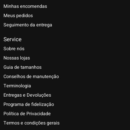
Minhas encomendas
Meus pedidos
Seguimento da entrega
Service
Sobre nós
Nossas lojas
Guia de tamanhos
Conselhos de manutenção
Terminologia
Entregas e Devoluções
Programa de fidelização
Política de Privacidade
Termos e condições gerais