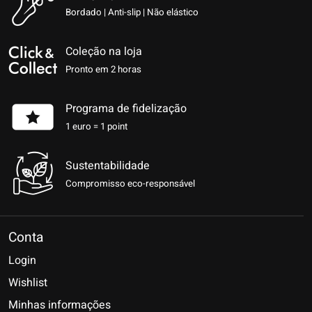
Bordado | Anti-slip | Não elástico
Coleção na loja
Pronto em 2 horas
Programa de fidelização
1 euro = 1 point
Sustentabilidade
Compromisso eco-responsável
Conta
Login
Wishlist
Minhas informações