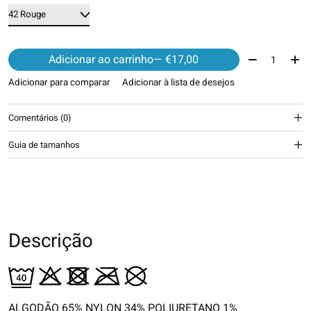
Quantidade:
Adicionar ao carrinho
— €17,00
Adicionar para comparar
Adicionar à lista de desejos
Comentários (0)
Guia de tamanhos
Descrição
ALGODÃO 65% NYLON 34% POLIURETANO 1%