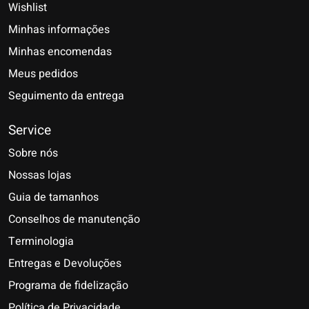
Wishlist
Minhas informações
Minhas encomendas
Meus pedidos
Seguimento da entrega
Service
Sobre nós
Nossas lojas
Guia de tamanhos
Conselhos de manutenção
Terminologia
Entregas e Devoluções
Programa de fidelização
Política de Privacidade