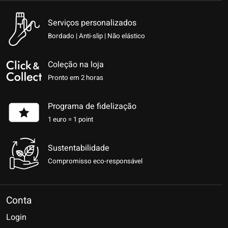
Serviços personalizados
Bordado | Anti-slip | Não elástico
Coleção na loja
Pronto em 2 horas
Programa de fidelização
1 euro = 1 point
Sustentabilidade
Compromisso eco-responsável
Conta
Login