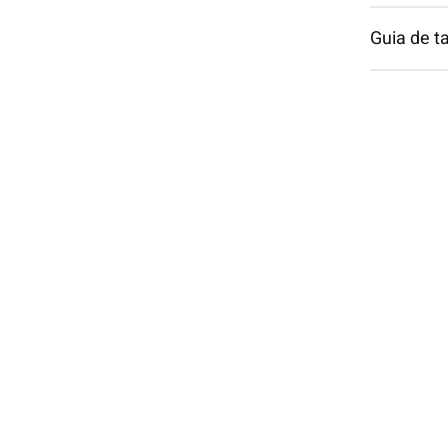
Guia de 