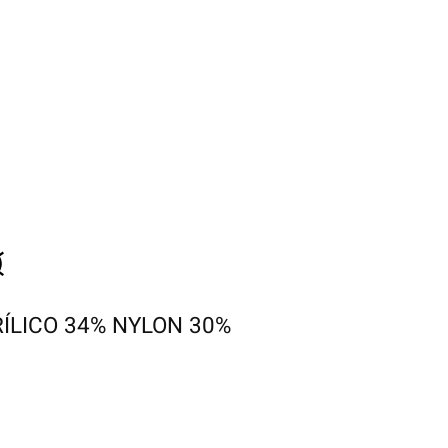
ÍLICO 34% NYLON 30%