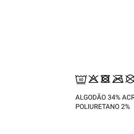
ALGODÃO 34% ACR
POLIURETANO 2%