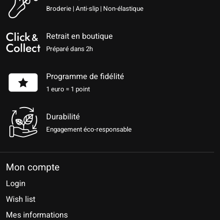
Broderie | Anti-slip | Non-élastique
Retrait en boutique
Préparé dans 2h
Programme de fidélité
1 euro = 1 point
Durabilité
Engagement éco-responsable
Mon compte
Login
Wish list
Mes informations