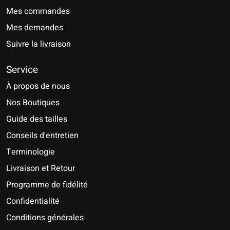
Mes commandes
Mes demandes
Suivre la livraison
Service
À propos de nous
Nos Boutiques
Guide des tailles
Conseils d'entretien
Terminologie
Livraison et Retour
Programme de fidélité
Confidentialité
Conditions générales