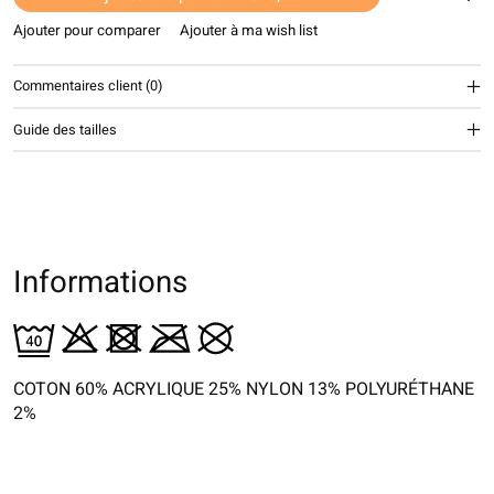
Ajouter pour comparer
Ajouter à ma wish list
Commentaires client (0)
Guide des tailles
Informations
COTON 60% ACRYLIQUE 25% NYLON 13% POLYURÉTHANE
2%