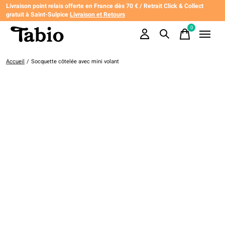
Livraison point relais offerte en France dès 70 € / Retrait Click & Collect
gratuit à Saint-Sulpice
Livraison et Retours
0
items
Accueil
/
Socquette côtelée avec mini volant