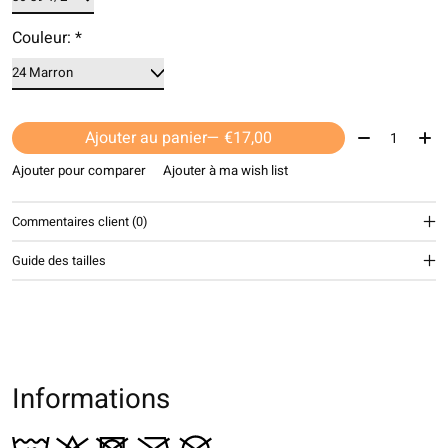
Couleur:
*
Quantité:
Ajouter au panier
— €17,00
Ajouter pour comparer
Ajouter à ma wish list
Commentaires client (0)
Guide des tailles
Informations