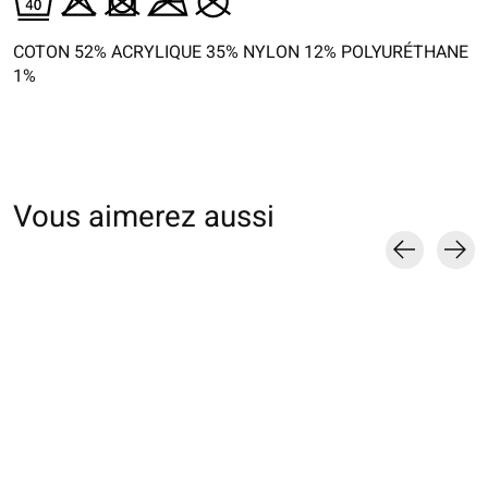
COTON 52% ACRYLIQUE 35% NYLON 12% POLYURÉTHANE
1%
Vous aimerez aussi
Carousel items