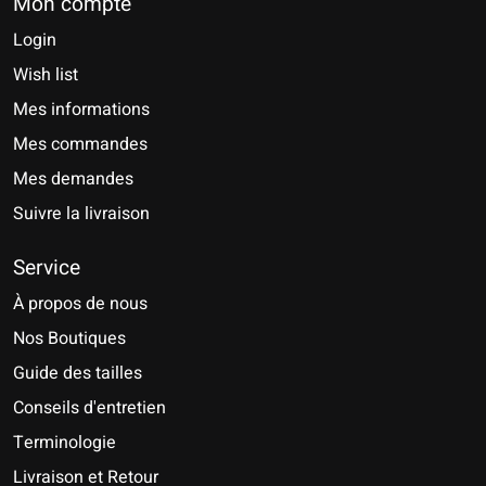
Mon compte
Login
Wish list
Mes informations
Mes commandes
Mes demandes
Suivre la livraison
Service
À propos de nous
Nos Boutiques
Guide des tailles
Conseils d'entretien
Terminologie
Livraison et Retour