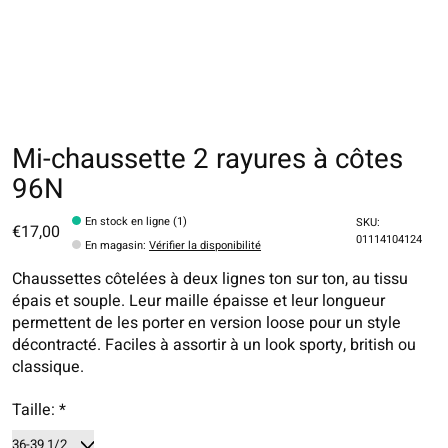
Mi-chaussette 2 rayures à côtes
96N
En stock en ligne (1)
SKU:
€17,00
01114104124
En magasin
:
Vérifier la disponibilité
Chaussettes côtelées à deux lignes ton sur ton, au tissu
épais et souple. Leur maille épaisse et leur longueur
permettent de les porter en version loose pour un style
décontracté. Faciles à assortir à un look sporty, british ou
classique.
Taille:
*