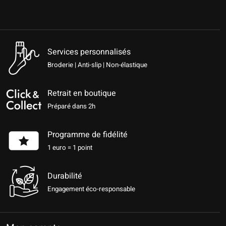
Services personnalisés
Broderie | Anti-slip | Non-élastique
Retrait en boutique
Préparé dans 2h
Programme de fidélité
1 euro = 1 point
Durabilité
Engagement éco-responsable