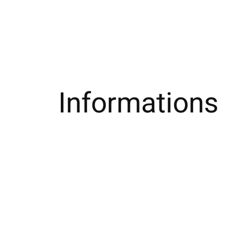
Informations