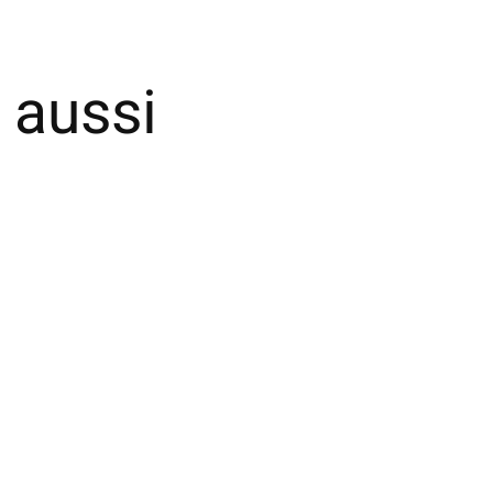
 aussi