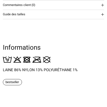
Commentaires client (0)
Guide des tailles
Informations
LAINE 86% NYLON 13% POLYURÉTHANE 1%
bestseller