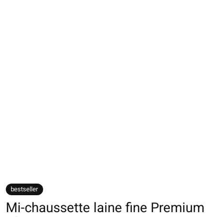
bestseller
Mi-chaussette laine fine Premium