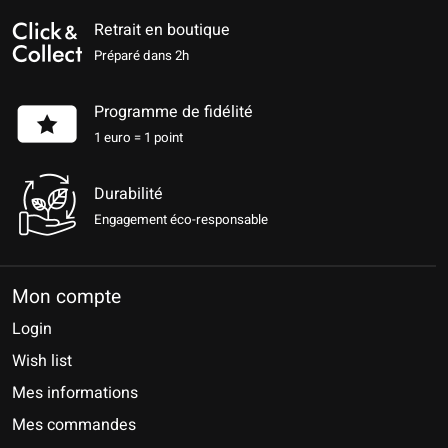
Retrait en boutique
Préparé dans 2h
Programme de fidélité
1 euro = 1 point
Durabilité
Engagement éco-responsable
Mon compte
Login
Wish list
Mes informations
Mes commandes