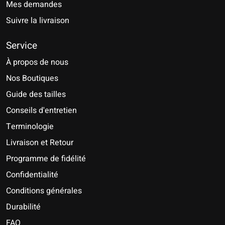
Mes demandes
Suivre la livraison
Service
À propos de nous
Nos Boutiques
Guide des tailles
Conseils d'entretien
Terminologie
Livraison et Retour
Programme de fidélité
Confidentialité
Conditions générales
Durabilité
FAQ