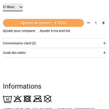
Quantité:
Ajouter au panier
— €18,00
Ajouter pour comparer
Ajouter à ma wish list
Commentaires client (0)
Guide des tailles
Informations