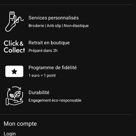
Services personnalisés
Broderie | Anti-slip | Non-élastique
Retrait en boutique
Préparé dans 2h
Programme de fidélité
1 euro = 1 point
Durabilité
Engagement éco-responsable
Mon compte
Login