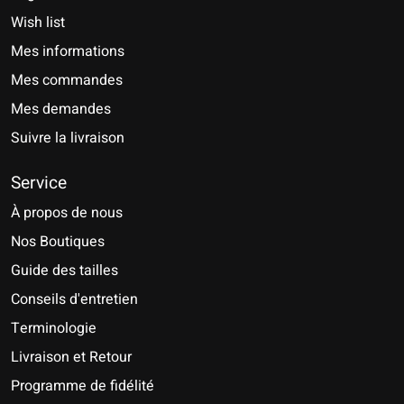
Wish list
Mes informations
Mes commandes
Mes demandes
Suivre la livraison
Service
À propos de nous
Nos Boutiques
Guide des tailles
Conseils d'entretien
Terminologie
Livraison et Retour
Programme de fidélité