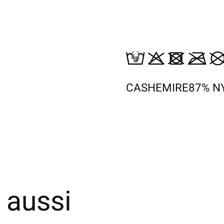
CASHEMIRE87% N
 aussi