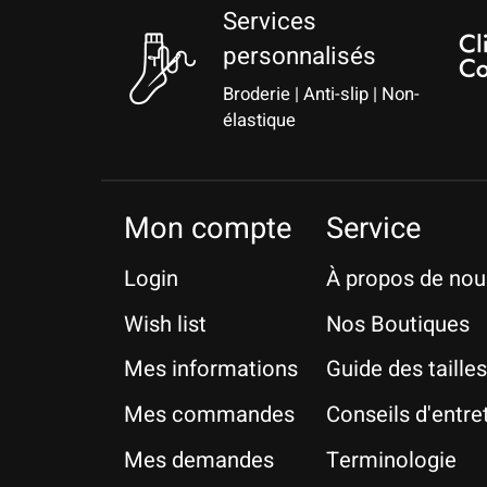
Services
personnalisés
Broderie | Anti-slip | Non-
élastique
Mon compte
Service
Login
À propos de nou
Wish list
Nos Boutiques
Mes informations
Guide des tailles
Mes commandes
Conseils d'entre
Mes demandes
Terminologie