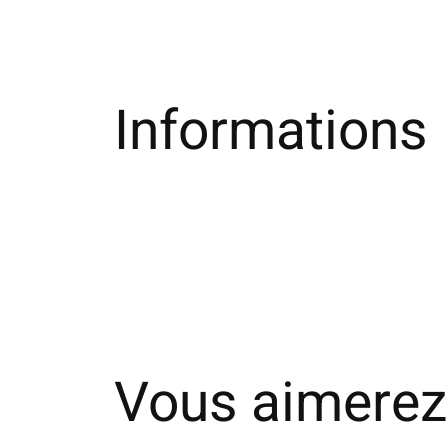
Informations
Vous aimerez