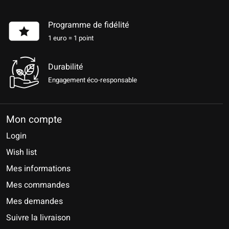
Programme de fidélité
1 euro = 1 point
Durabilité
Engagement éco-responsable
Mon compte
Login
Wish list
Mes informations
Mes commandes
Mes demandes
Suivre la livraison