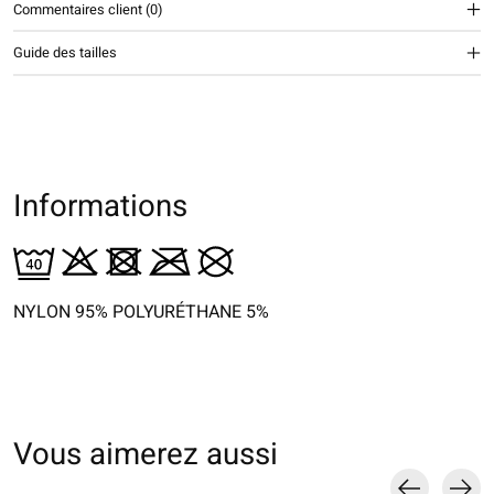
Commentaires client (0)
Guide des tailles
Informations
NYLON 95% POLYURÉTHANE 5%
Vous aimerez aussi