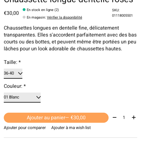
En stock en ligne (2)
SKU:
€30,00
01118005501
En magasin
:
Vérifier la disponibilité
Chaussettes longues en dentelle fine, délicatement
transparentes. Elles s'accordent parfaitement avec des bas
courts ou des bottes, et peuvent même être portées un peu
lâches pour un look adorable de chaussettes hautes.
Taille:
*
Couleur:
*
Quantité:
Ajouter au panier
— €30,00
Ajouter pour comparer
Ajouter à ma wish list