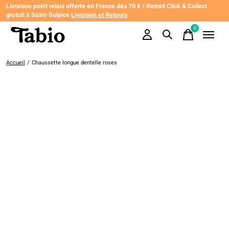
Livraison point relais offerte en France dès 70 € / Retrait Click & Collect
gratuit à Saint-Sulpice
Livraison et Retours
0
items
Accueil
/
Chaussette longue dentelle roses