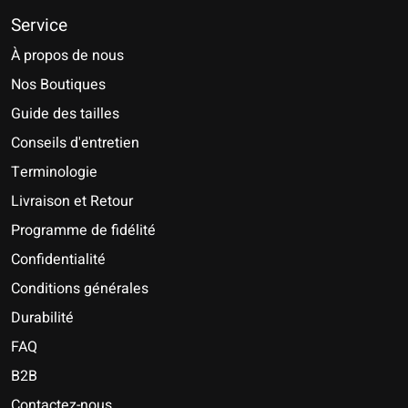
Service
À propos de nous
Nos Boutiques
Guide des tailles
Conseils d'entretien
Terminologie
Livraison et Retour
Programme de fidélité
Confidentialité
Conditions générales
Durabilité
FAQ
B2B
Contactez-nous
Nederlands