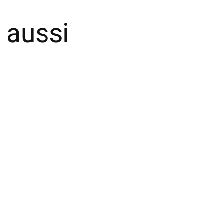
 aussi