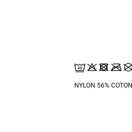
NYLON 56% COTON