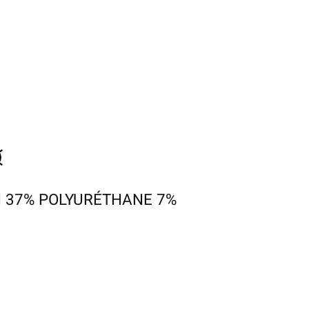
 37% POLYURÉTHANE 7%