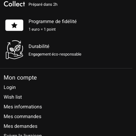
Préparé dans 2h
Programme de fidélité
1 euro = 1 point
Durabilité
Engagement éco-responsable
Mon compte
Login
Wish list
Mes informations
Mes commandes
Mes demandes