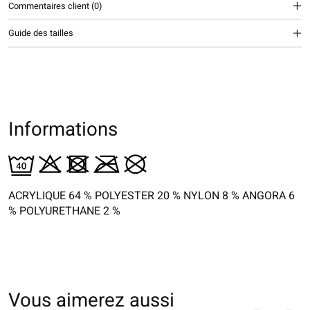
Commentaires client (0)
Guide des tailles
Informations
ACRYLIQUE 64 % POLYESTER 20 % NYLON 8 % ANGORA 6
% POLYURETHANE 2 %
Vous aimerez aussi