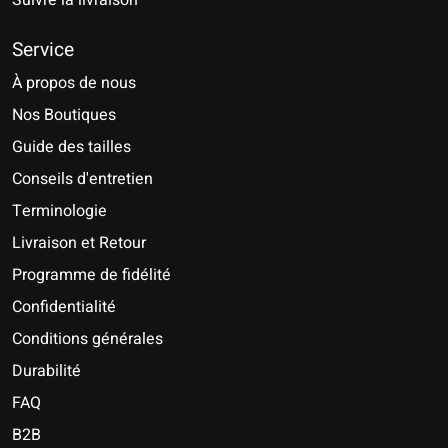
Suivre la livraison
Service
À propos de nous
Nos Boutiques
Guide des tailles
Conseils d'entretien
Terminologie
Livraison et Retour
Programme de fidélité
Confidentialité
Conditions générales
Durabilité
FAQ
B2B