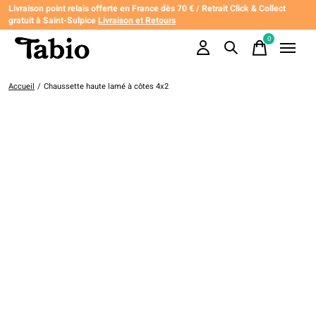
Livraison point relais offerte en France dès 70 € / Retrait Click & Collect
gratuit à Saint-Sulpice
Livraison et Retours
0
items
Accueil
/
Chaussette haute lamé à côtes 4x2