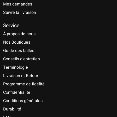
Mes demandes
Suivre la livraison
Service
À propos de nous
Nos Boutiques
Guide des tailles
Conseils d'entretien
Terminologie
Livraison et Retour
Programme de fidélité
Confidentialité
Conditions générales
Durabilité