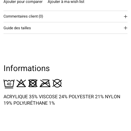
Ajouter pour comparer
Ajouter à ma wish list
Commentaires client (0)
Guide des tailles
Informations
ACRYLIQUE 35% VISCOSE 24% POLYESTER 21% NYLON
19% POLYURÉTHANE 1%