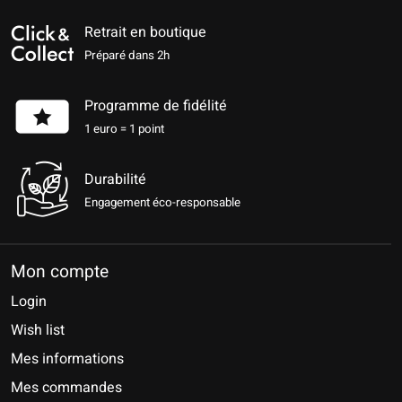
Retrait en boutique
Préparé dans 2h
Programme de fidélité
1 euro = 1 point
Durabilité
Engagement éco-responsable
Mon compte
Login
Wish list
Mes informations
Mes commandes