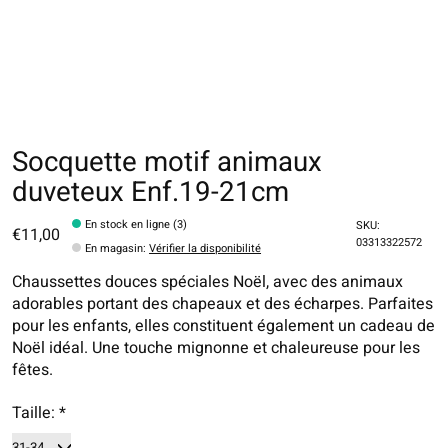
Socquette motif animaux
duveteux Enf.19-21cm
En stock en ligne (3)
SKU:
€11,00
03313322572
En magasin
:
Vérifier la disponibilité
Chaussettes douces spéciales Noël, avec des animaux
adorables portant des chapeaux et des écharpes. Parfaites
pour les enfants, elles constituent également un cadeau de
Noël idéal. Une touche mignonne et chaleureuse pour les
fêtes.
Taille:
*