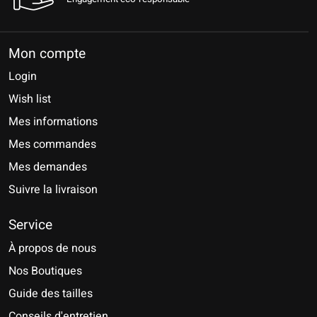
Mon compte
Login
Wish list
Mes informations
Mes commandes
Mes demandes
Suivre la livraison
Service
À propos de nous
Nos Boutiques
Guide des tailles
Conseils d'entretien