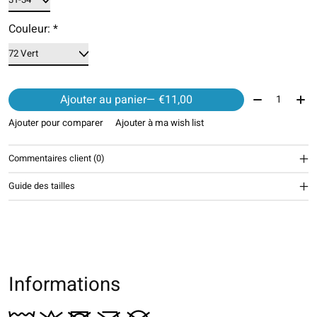
Couleur:
*
Quantité:
Ajouter au panier
— €11,00
Ajouter pour comparer
Ajouter à ma wish list
Commentaires client (0)
Guide des tailles
Informations