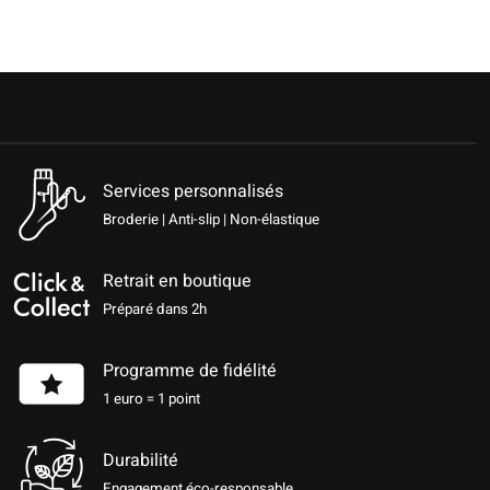
Services personnalisés
Broderie | Anti-slip | Non-élastique
Retrait en boutique
Préparé dans 2h
Programme de fidélité
1 euro = 1 point
Durabilité
Engagement éco-responsable