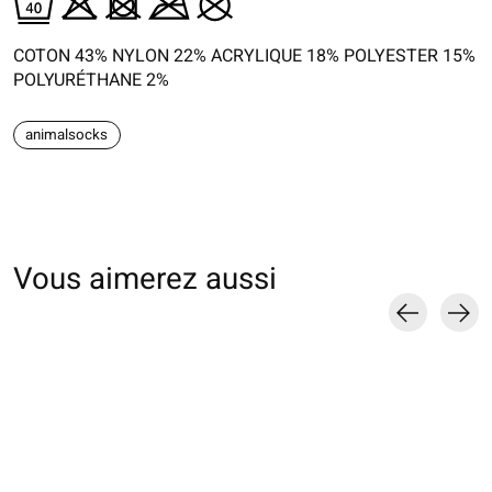
COTON 43% NYLON 22% ACRYLIQUE 18% POLYESTER 15%
POLYURÉTHANE 2%
animalsocks
Vous aimerez aussi
Carousel items