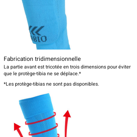
Fabrication tridimensionnelle
La partie avant est tricotée en trois dimensions pour éviter
que le protège-tibia ne se déplace.*
*Les protège-tibias ne sont pas disponibles.