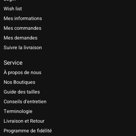
Wish list
Mes informations
Mes commandes
Mes demandes
Suivre la livraison
Service
À propos de nous
Nos Boutiques
Guide des tailles
Conseils d'entretien
Terminologie
Livraison et Retour
Programme de fidélité