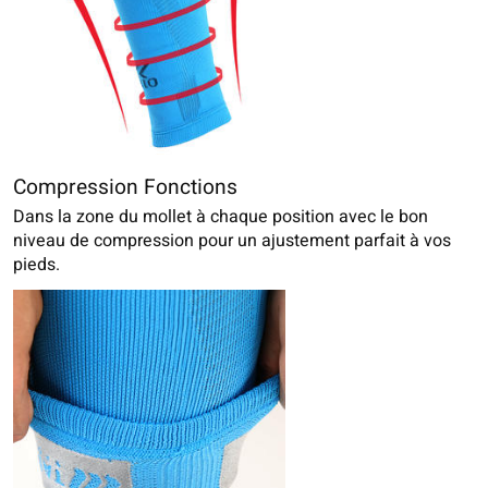
Compression Fonctions
Dans la zone du mollet à chaque position avec le bon
niveau de compression pour un ajustement parfait à vos
pieds.