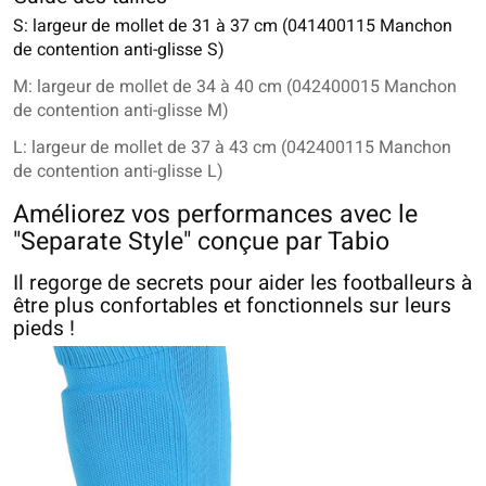
S: largeur de mollet de 31 à 37 cm (041400115 Manchon
de contention anti-glisse S)
M: largeur de mollet de 34 à 40 cm (042400015 Manchon
de contention anti-glisse M)
L: largeur de mollet de 37 à 43 cm (042400115 Manchon
de contention anti-glisse L)
Améliorez vos performances avec le
"Separate Style" conçue par Tabio
Il regorge de secrets pour aider les footballeurs à
être plus confortables et fonctionnels sur leurs
pieds !