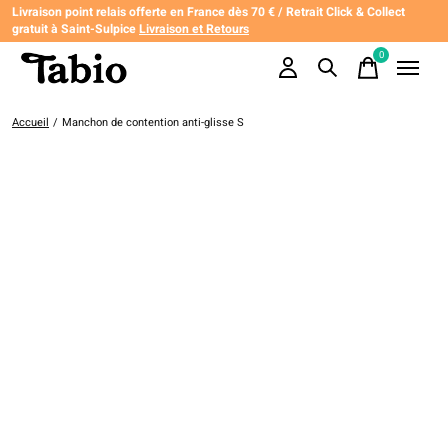
Livraison point relais offerte en France dès 70 € / Retrait Click & Collect
gratuit à Saint-Sulpice
Livraison et Retours
0
items
Accueil
/
Manchon de contention anti-glisse S