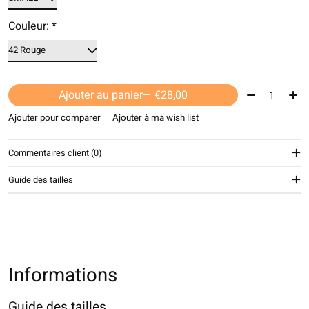
Couleur:
*
Quantité:
Ajouter au panier
— €28,00
Ajouter pour comparer
Ajouter à ma wish list
Commentaires client (0)
Guide des tailles
Informations
Guide des tailles