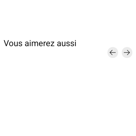
Vous aimerez aussi
Carousel items