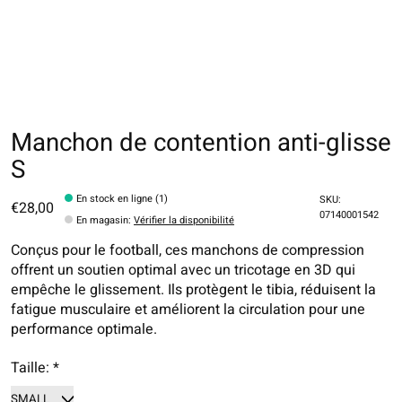
Manchon de contention anti-glisse
S
En stock en ligne (1)
SKU:
€28,00
07140001542
En magasin
:
Vérifier la disponibilité
Conçus pour le football, ces manchons de compression
offrent un soutien optimal avec un tricotage en 3D qui
empêche le glissement. Ils protègent le tibia, réduisent la
fatigue musculaire et améliorent la circulation pour une
performance optimale.
Taille:
*