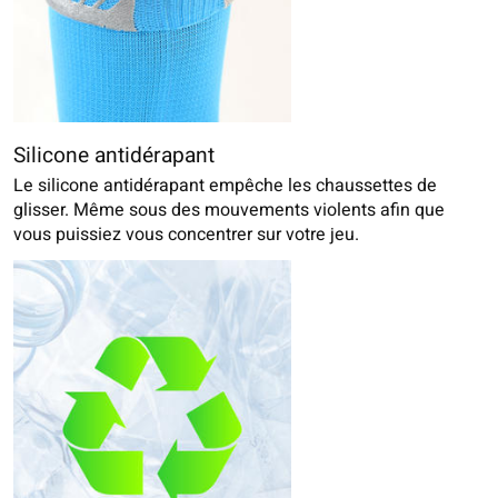
Silicone antidérapant
Le silicone antidérapant empêche les chaussettes de
glisser. Même sous des mouvements violents afin que
vous puissiez vous concentrer sur votre jeu.