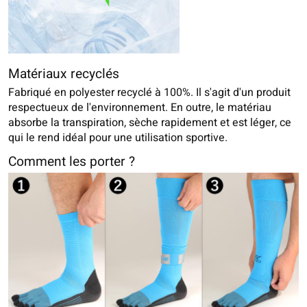
Matériaux recyclés
Fabriqué en polyester recyclé à 100%. Il s'agit d'un produit
respectueux de l'environnement. En outre, le matériau
absorbe la transpiration, sèche rapidement et est léger, ce
qui le rend idéal pour une utilisation sportive.
Comment les porter ?