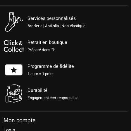
Services personnalisés
Broderie | Anti-slip | Non-élastique
Retrait en boutique
Préparé dans 2h
Programme de fidélité
1 euro = 1 point
Durabilité
Engagement éco-responsable
Mon compte
Login