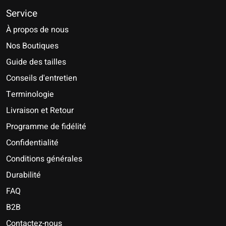
Service
À propos de nous
Nos Boutiques
Guide des tailles
Conseils d'entretien
Terminologie
Livraison et Retour
Programme de fidélité
Confidentialité
Conditions générales
Durabilité
FAQ
B2B
Contactez-nous
Nederlands