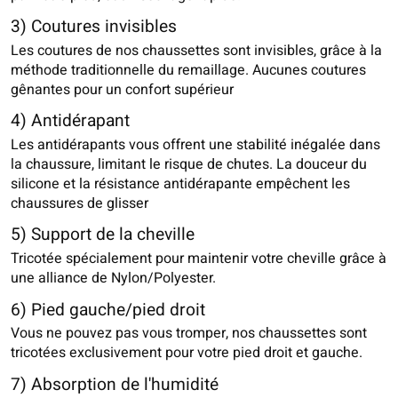
3) Coutures invisibles
Les coutures de nos chaussettes sont invisibles, grâce à la
méthode traditionnelle du remaillage. Aucunes coutures
gênantes pour un confort supérieur
4) Antidérapant
Les antidérapants vous offrent une stabilité inégalée dans
la chaussure, limitant le risque de chutes. La douceur du
silicone et la résistance antidérapante empêchent les
chaussures de glisser
5) Support de la cheville
Tricotée spécialement pour maintenir votre cheville grâce à
une alliance de Nylon/Polyester.
6) Pied gauche/pied droit
Vous ne pouvez pas vous tromper, nos chaussettes sont
tricotées exclusivement pour votre pied droit et gauche.
7) Absorption de l'humidité