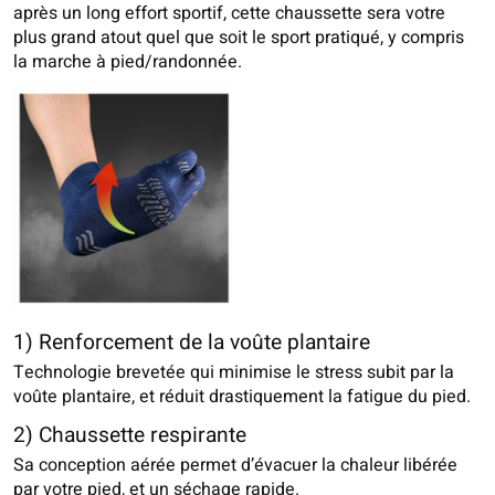
après un long effort sportif, cette chaussette sera votre
plus grand atout quel que soit le sport pratiqué, y compris
la marche à pied/randonnée.
1) Renforcement de la voûte plantaire
Technologie brevetée qui minimise le stress subit par la
voûte plantaire, et réduit drastiquement la fatigue du pied.
2) Chaussette respirante
Sa conception aérée permet d’évacuer la chaleur libérée
par votre pied, et un séchage rapide.