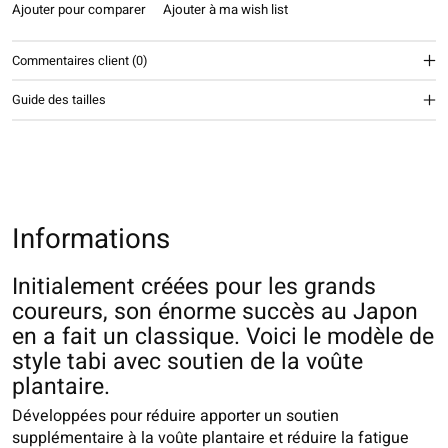
Ajouter pour comparer
Ajouter à ma wish list
Commentaires client (0)
Guide des tailles
Informations
Initialement créées pour les grands
coureurs, son énorme succès au Japon
en a fait un classique. Voici le modèle de
style tabi avec soutien de la voûte
plantaire.
Développées pour réduire apporter un soutien
supplémentaire à la voûte plantaire et réduire la fatigue