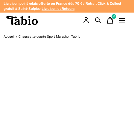
Livraison point relais offerte en France dès 70 € / Retrait Click & Collect
gratuit à Saint-Sulpice
Livraison et Retours
0
items
Accueil
/
Chaussette courte Sport Marathon Tabi L