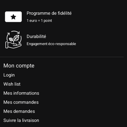
Programme de fidélité
1 euro = 1 point
Durabilité
Engagement éco-responsable
Mon compte
Login
Wish list
Mes informations
Mes commandes
Mes demandes
Suivre la livraison