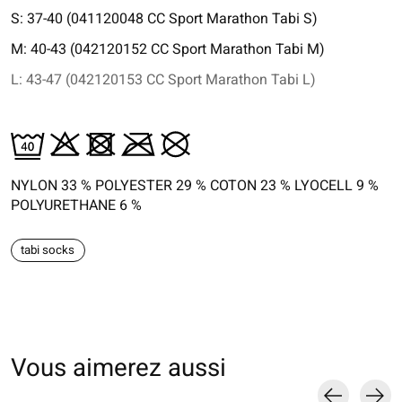
S: 37-40 (041120048 CC Sport Marathon Tabi S)
M: 40-43 (042120152 CC Sport Marathon Tabi M)
L: 43-47 (042120153 CC Sport Marathon Tabi L)
NYLON 33 % POLYESTER 29 % COTON 23 % LYOCELL 9 %
POLYURETHANE 6 %
tabi socks
Vous aimerez aussi