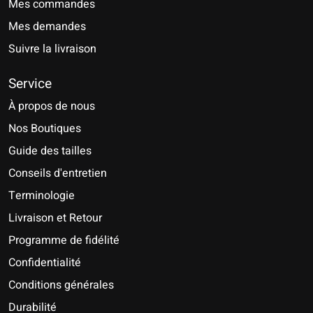
Mes commandes
Mes demandes
Suivre la livraison
Service
À propos de nous
Nos Boutiques
Guide des tailles
Conseils d'entretien
Terminologie
Livraison et Retour
Programme de fidélité
Confidentialité
Conditions générales
Durabilité