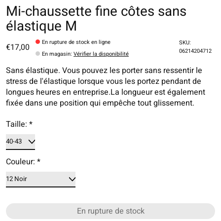
Mi-chaussette fine côtes sans
élastique M
En rupture de stock en ligne
SKU:
€17,00
06214204712
En magasin
:
Vérifier la disponibilité
Sans élastique. Vous pouvez les porter sans ressentir le
stress de l'élastique lorsque vous les portez pendant de
longues heures en entreprise.La longueur est également
fixée dans une position qui empêche tout glissement.
Taille:
*
Couleur:
*
En rupture de stock