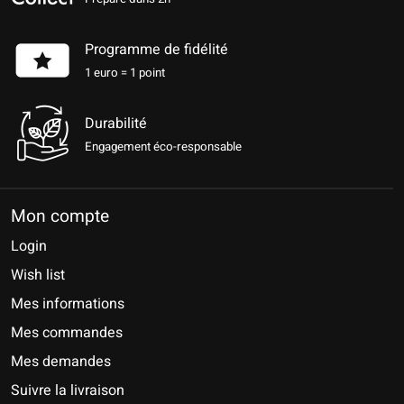
Programme de fidélité
1 euro = 1 point
Durabilité
Engagement éco-responsable
Mon compte
Login
Wish list
Mes informations
Mes commandes
Mes demandes
Suivre la livraison