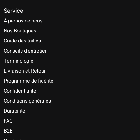
Service
À propos de nous
Nos Boutiques
Guide des tailles
Conseils d'entretien
Terminologie
Livraison et Retour
Programme de fidélité
Confidentialité
Conditions générales
Durabilité
FAQ
B2B