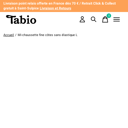
Livraison point relais offerte en France dès 70 € / Retrait Click & Collect
gratuit à Saint-Sulpice
Livraison et Retours
0
items
Accueil
/
Mi-chaussette fine côtes sans élastique L