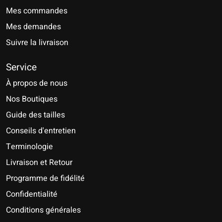
Mes commandes
Mes demandes
Suivre la livraison
Service
À propos de nous
Nos Boutiques
Guide des tailles
Conseils d'entretien
Terminologie
Livraison et Retour
Programme de fidélité
Confidentialité
Conditions générales