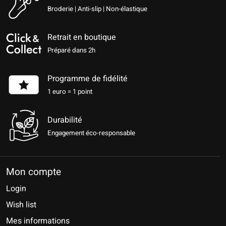
Broderie | Anti-slip | Non-élastique
Retrait en boutique
Préparé dans 2h
Programme de fidélité
1 euro = 1 point
Durabilité
Engagement éco-responsable
Mon compte
Login
Wish list
Mes informations