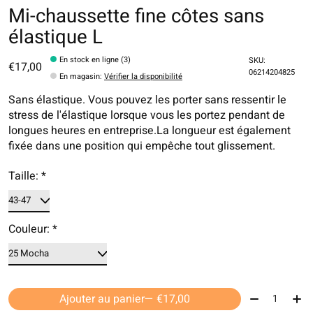
Mi-chaussette fine côtes sans
élastique L
En stock en ligne (3)
SKU:
€17,00
06214204825
En magasin
:
Vérifier la disponibilité
Sans élastique. Vous pouvez les porter sans ressentir le
stress de l'élastique lorsque vous les portez pendant de
longues heures en entreprise.La longueur est également
fixée dans une position qui empêche tout glissement.
Taille:
*
Couleur:
*
Quantité:
Ajouter au panier
— €17,00