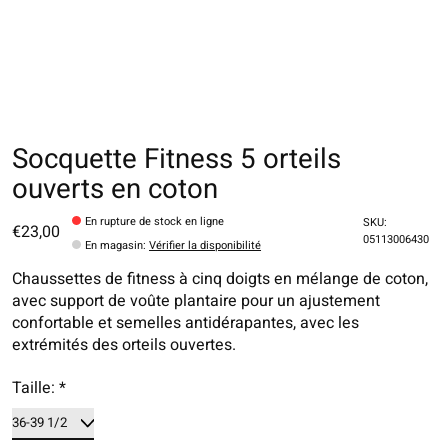
Socquette Fitness 5 orteils
ouverts en coton
En rupture de stock en ligne
SKU:
€23,00
05113006430
En magasin
:
Vérifier la disponibilité
Chaussettes de fitness à cinq doigts en mélange de coton,
avec support de voûte plantaire pour un ajustement
confortable et semelles antidérapantes, avec les
extrémités des orteils ouvertes.
Taille:
*