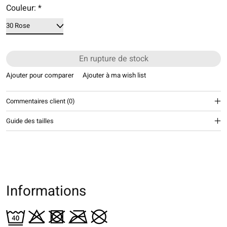
Couleur:
*
En rupture de stock
Ajouter pour comparer
Ajouter à ma wish list
Commentaires client (0)
Guide des tailles
Informations