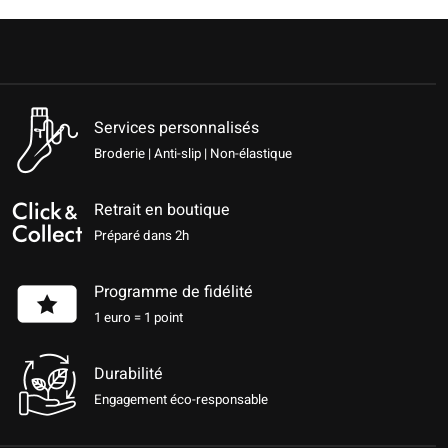
Services personnalisés
Broderie | Anti-slip | Non-élastique
Retrait en boutique
Préparé dans 2h
Programme de fidélité
1 euro = 1 point
Durabilité
Engagement éco-responsable