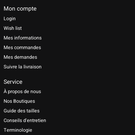
Mon compte
Login
Wish list
Mes informations
Mes commandes
Mes demandes
Suivre la livraison
Service
À propos de nous
Nos Boutiques
Guide des tailles
Conseils d'entretien
Terminologie