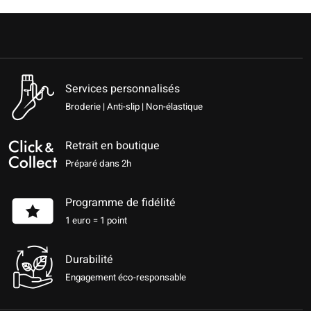
Services personnalisés
Broderie | Anti-slip | Non-élastique
Retrait en boutique
Préparé dans 2h
Programme de fidélité
1 euro = 1 point
Durabilité
Engagement éco-responsable