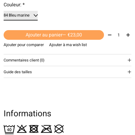
Couleur:
*
Quantité:
Ajouter au panier
— €23,00
Ajouter pour comparer
Ajouter à ma wish list
Commentaires client (0)
Guide des tailles
Informations