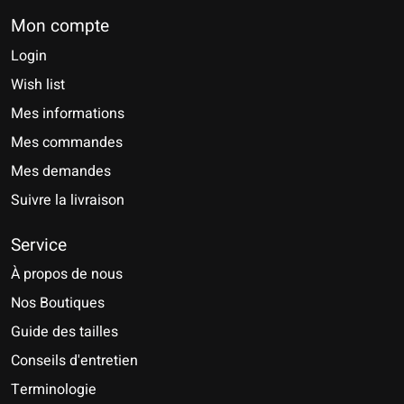
Mon compte
Login
Wish list
Mes informations
Mes commandes
Mes demandes
Suivre la livraison
Service
À propos de nous
Nos Boutiques
Guide des tailles
Conseils d'entretien
Terminologie