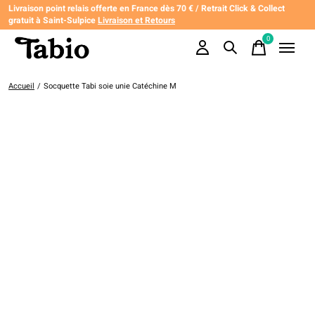
Livraison point relais offerte en France dès 70 € / Retrait Click & Collect
gratuit à Saint-Sulpice
Livraison et Retours
0
items
Accueil
/
Socquette Tabi soie unie Catéchine M