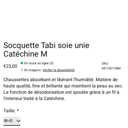
Socquette Tabi soie unie
Catéchine M
En stock en ligne (3)
SKU:
€23,00
05113011884
En magasin
:
Vérifier la disponibilité
Chaussettes absorbant et libérant l’humidité. Matière de
haute qualité, fine et brillante qui maintient la peau au sec.
La fonction de désodorisation est ajoutée grâce à un fil à
l'interieur traité à la Catéchine.
Taille:
*