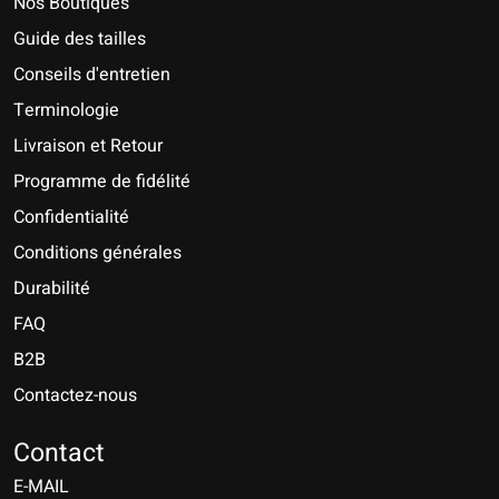
Nos Boutiques
Guide des tailles
Conseils d'entretien
Terminologie
Livraison et Retour
Programme de fidélité
Confidentialité
Conditions générales
Durabilité
FAQ
B2B
Contactez-nous
Nederlands
Deutsch
Contact
E-MAIL
English