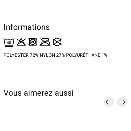
Informations
POLYESTER 72% NYLON 27% POLYURÉTHANE 1%
Vous aimerez aussi
Carousel items