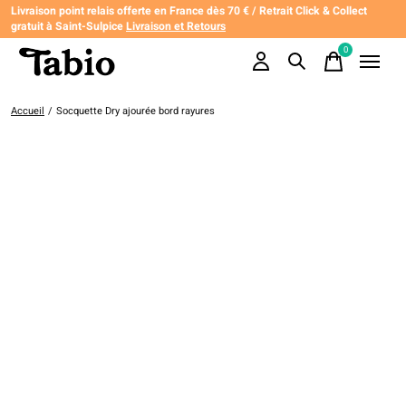
Livraison point relais offerte en France dès 70 € / Retrait Click & Collect
gratuit à Saint-Sulpice
Livraison et Retours
0
items
Accueil
/
Socquette Dry ajourée bord rayures