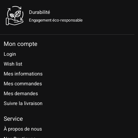
Durabilité
Engagement éco-responsable
Mon compte
Login
Wish list
Mes informations
Mes commandes
Mes demandes
Suivre la livraison
Service
À propos de nous