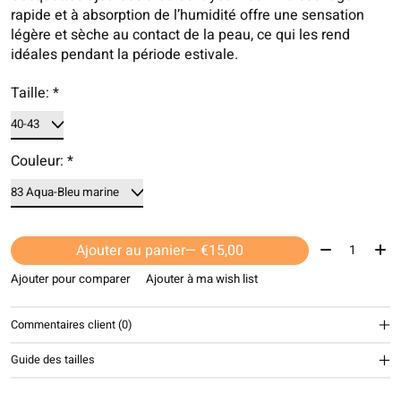
rapide et à absorption de l’humidité offre une sensation
légère et sèche au contact de la peau, ce qui les rend
idéales pendant la période estivale.
Taille:
*
Couleur:
*
Quantité:
Ajouter au panier
— €15,00
Ajouter pour comparer
Ajouter à ma wish list
Commentaires client (0)
Guide des tailles