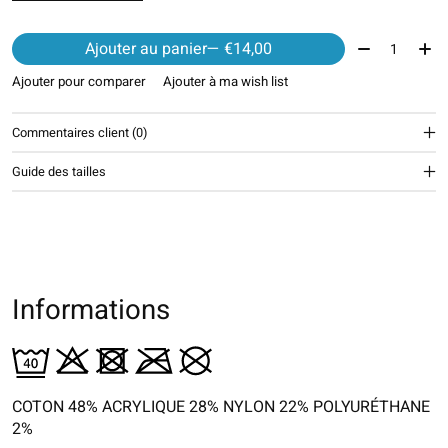
Quantité:
Ajouter au panier
— €14,00
Ajouter pour comparer
Ajouter à ma wish list
Commentaires client (0)
Guide des tailles
Informations
COTON 48% ACRYLIQUE 28% NYLON 22% POLYURÉTHANE
2%