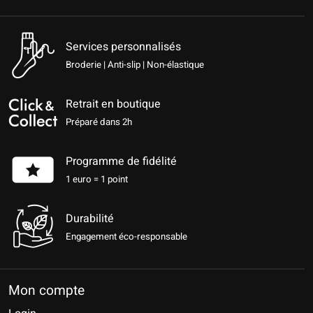
Services personnalisés
Broderie | Anti-slip | Non-élastique
Retrait en boutique
Préparé dans 2h
Programme de fidélité
1 euro = 1 point
Durabilité
Engagement éco-responsable
Mon compte