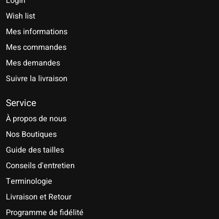
Login
Wish list
Mes informations
Mes commandes
Mes demandes
Suivre la livraison
Service
À propos de nous
Nos Boutiques
Guide des tailles
Conseils d'entretien
Terminologie
Livraison et Retour
Programme de fidélité