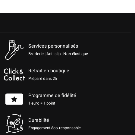
Services personnalisés
Broderie | Anti-slip | Non-élastique
Retrait en boutique
Préparé dans 2h
Programme de fidélité
1 euro = 1 point
Durabilité
Engagement éco-responsable