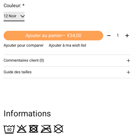
Couleur:
*
Quantité:
Ajouter au panier
— €34,00
Ajouter pour comparer
Ajouter à ma wish list
Commentaires client (0)
Guide des tailles
Informations