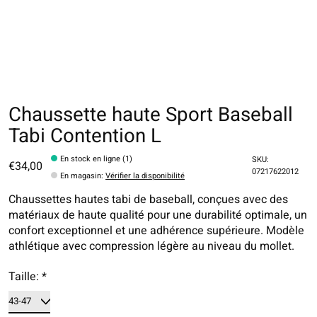
Chaussette haute Sport Baseball
Tabi Contention L
En stock en ligne (1)
SKU:
€34,00
07217622012
En magasin
:
Vérifier la disponibilité
Chaussettes hautes tabi de baseball, conçues avec des
matériaux de haute qualité pour une durabilité optimale, un
confort exceptionnel et une adhérence supérieure. Modèle
athlétique avec compression légère au niveau du mollet.
Taille:
*