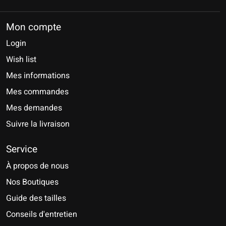
Mon compte
Login
Wish list
Mes informations
Mes commandes
Mes demandes
Suivre la livraison
Service
À propos de nous
Nos Boutiques
Guide des tailles
Conseils d'entretien