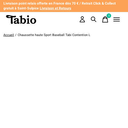
Livraison point relais offerte en France dès 70 € / Retrait Click & Collect
gratuit à Saint-Sulpice
Livraison et Retours
0
items
Accueil
/
Chaussette haute Sport Baseball Tabi Contention L