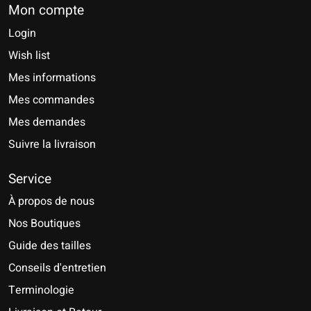
Mon compte
Login
Wish list
Mes informations
Mes commandes
Mes demandes
Suivre la livraison
Service
À propos de nous
Nos Boutiques
Guide des tailles
Conseils d'entretien
Terminologie