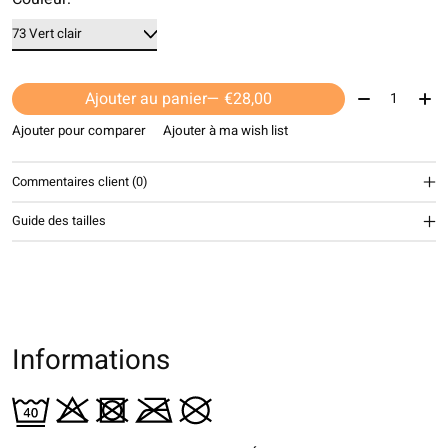
Quantité:
Ajouter au panier
— €28,00
Ajouter pour comparer
Ajouter à ma wish list
Commentaires client (0)
Guide des tailles
Informations