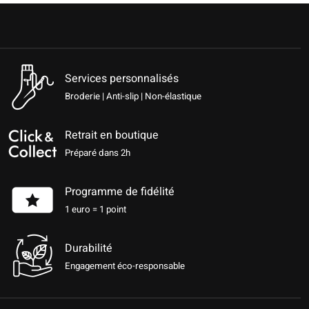
Services personnalisés
Broderie | Anti-slip | Non-élastique
Retrait en boutique
Préparé dans 2h
Programme de fidélité
1 euro = 1 point
Durabilité
Engagement éco-responsable