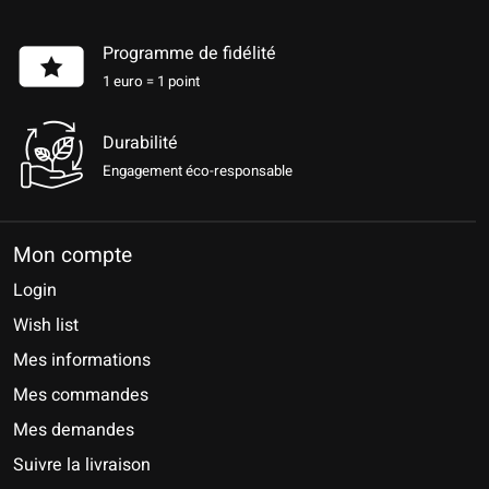
Programme de fidélité
1 euro = 1 point
Durabilité
Engagement éco-responsable
Mon compte
Login
Wish list
Mes informations
Mes commandes
Mes demandes
Suivre la livraison