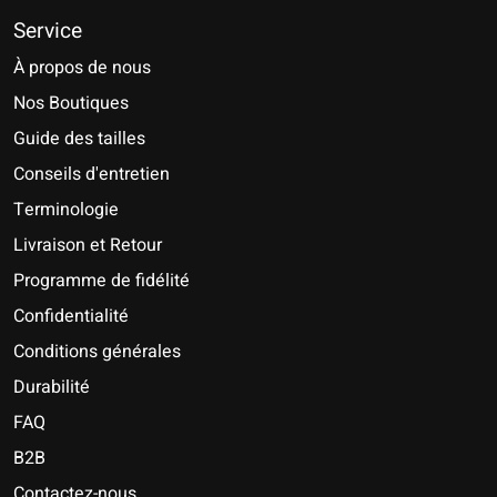
Service
À propos de nous
Nos Boutiques
Guide des tailles
Conseils d'entretien
Terminologie
Livraison et Retour
Programme de fidélité
Confidentialité
Conditions générales
Durabilité
FAQ
B2B
Contactez-nous
Nederlands