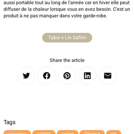
aussi portable tout au long de l'année car en hiver elle peut
diffuser de la chaleur lorsque vous en avez besoin. C'est un
produit à ne pas manquer dans votre garde-robe.
Tabio x Lin Safilin
Share the article
Tags
circulation
collants
confort
Élégance
été