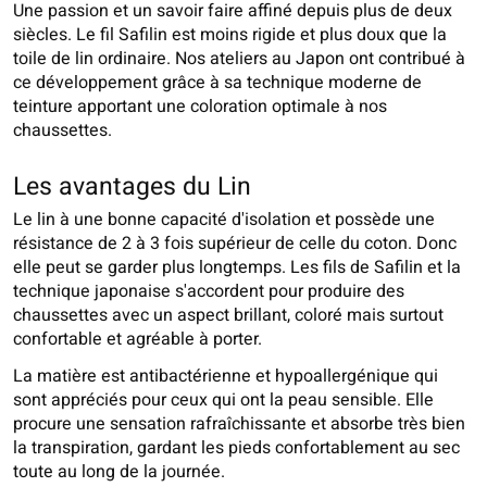
Une passion et un savoir faire affiné depuis plus de deux
siècles. Le fil Safilin est moins rigide et plus doux que la
toile de lin ordinaire. Nos ateliers au Japon ont contribué à
ce développement grâce à sa technique moderne de
teinture apportant une coloration optimale à nos
chaussettes.
Les avantages du Lin
Le lin à une bonne capacité d'isolation et possède une
résistance de 2 à 3 fois supérieur de celle du coton. Donc
elle peut se garder plus longtemps. Les fils de Safilin et la
technique japonaise s'accordent pour produire des
chaussettes avec un aspect brillant, coloré mais surtout
confortable et agréable à porter.
La matière est antibactérienne et hypoallergénique qui
sont appréciés pour ceux qui ont la peau sensible. Elle
procure une sensation rafraîchissante et absorbe très bien
la transpiration, gardant les pieds confortablement au sec
toute au long de la journée.