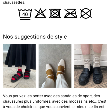
chaussettes.
Nos suggestions de style
Vous pouvez les porter avec des sandales de sport, des
chaussures plus uniformes, avec des mocassins etc… C’est
à vous de choisir ce que vous convient le mieux! Le lin est