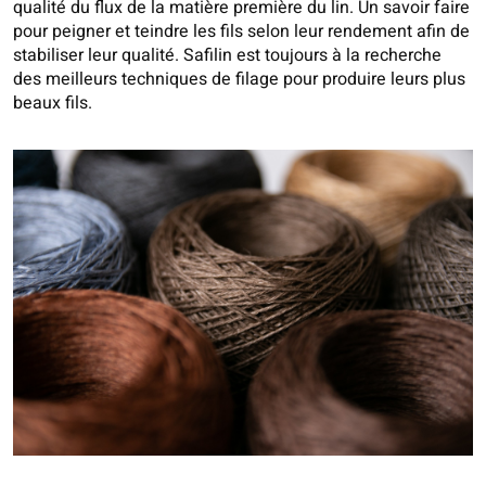
qualité du flux de la matière première du lin. Un savoir faire
pour peigner et teindre les fils selon leur rendement afin de
stabiliser leur qualité. Safilin est toujours à la recherche
des meilleurs techniques de filage pour produire leurs plus
beaux fils.