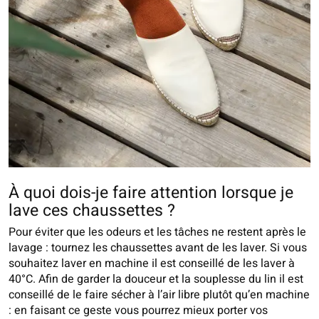
À quoi dois-je faire attention lorsque je
lave ces chaussettes ?
Pour éviter que les odeurs et les tâches ne restent après le
lavage : tournez les chaussettes avant de les laver. Si vous
souhaitez laver en machine il est conseillé de les laver à
40°C. Afin de garder la douceur et la souplesse du lin il est
conseillé de le faire sécher à l’air libre plutôt qu’en machine
: en faisant ce geste vous pourrez mieux porter vos