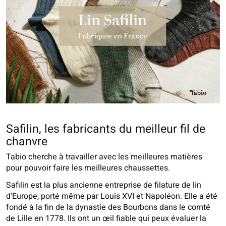
Safilin, les fabricants du meilleur fil de
chanvre
Tabio cherche à travailler avec les meilleures matières
pour pouvoir faire les meilleures chaussettes.
Safilin est la plus ancienne entreprise de filature de lin
d'Europe, porté même par Louis XVI et Napoléon. Elle a été
fondé à la fin de la dynastie des Bourbons dans le comté
de Lille en 1778. Ils ont un œil fiable qui peux évaluer la