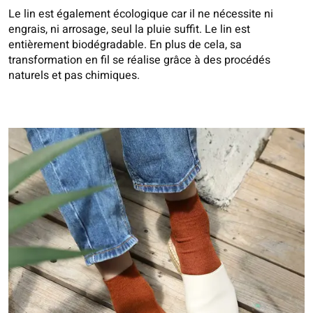
Le lin est également écologique car il ne nécessite ni
engrais, ni arrosage, seul la pluie suffit. Le lin est
entièrement biodégradable. En plus de cela, sa
transformation en fil se réalise grâce à des procédés
naturels et pas chimiques.