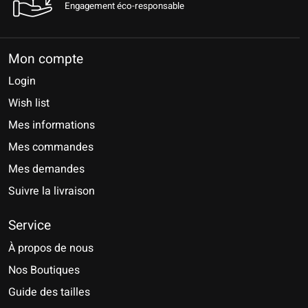
Engagement éco-responsable
Mon compte
Login
Wish list
Mes informations
Mes commandes
Mes demandes
Suivre la livraison
Service
À propos de nous
Nos Boutiques
Guide des tailles