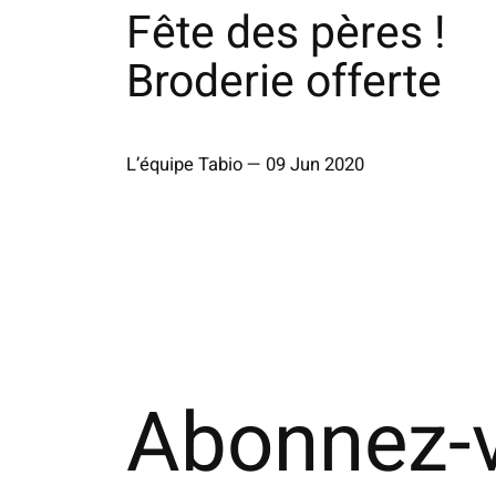
Fête des pères !
Broderie offerte
L’équipe Tabio
—
09 Jun 2020
Abonnez-