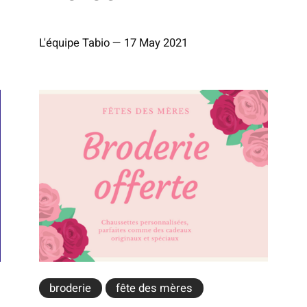
L'équipe Tabio
—
17 May 2021
broderie
fête des mères