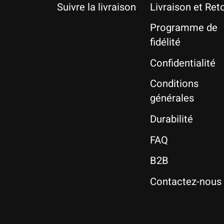
Suivre la livraison
Livraison et Ret
Programme de
fidélité
Confidentialité
Conditions
générales
Durabilité
FAQ
B2B
Contactez-nous