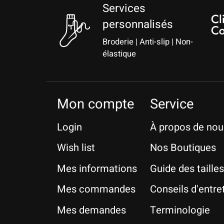
Services
personnalisés
Broderie | Anti-slip | Non-
élastique
Mon compte
Service
Login
À propos de nou
Wish list
Nos Boutiques
Mes informations
Guide des tailles
Mes commandes
Conseils d'entre
Mes demandes
Terminologie