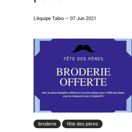
L'équipe Tabio
—
07 Jun 2021
broderie
fête des pères