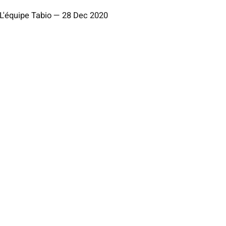
L'équipe Tabio
—
28 Dec 2020