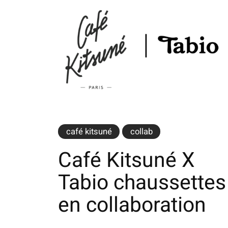
café kitsuné
collab
Café Kitsuné X
Tabio chaussettes
en collaboration