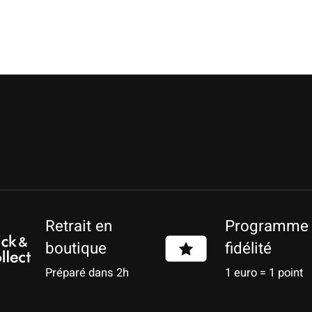
Retrait en
Programme
boutique
fidélité
Préparé dans 2h
1 euro = 1 point