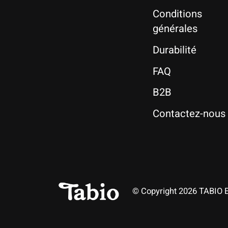
Conditions
générales
Durabilité
FAQ
B2B
Contactez-nous
© Copyright 2026 TABIO 