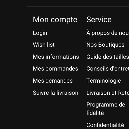
Mon compte
Service
Login
À propos de nou
Wish list
Nos Boutiques
Mes informations
Guide des tailles
Mes commandes
Conseils d'entre
Mes demandes
Terminologie
Suivre la livraison
Livraison et Ret
Programme de
fidélité
Confidentialité