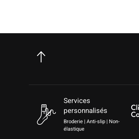
Services
personnalisés
Broderie | Anti-slip | Non-
élastique