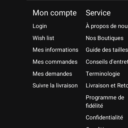
Mon compte
Service
Login
À propos de nou
Wish list
Nos Boutiques
Mes informations
Guide des tailles
Mes commandes
Conseils d'entre
Mes demandes
Terminologie
Suivre la livraison
Livraison et Ret
Programme de
fidélité
Confidentialité