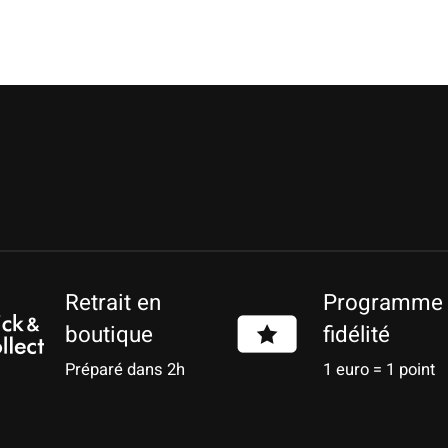
Retrait en
Programme
boutique
fidélité
Préparé dans 2h
1 euro = 1 point