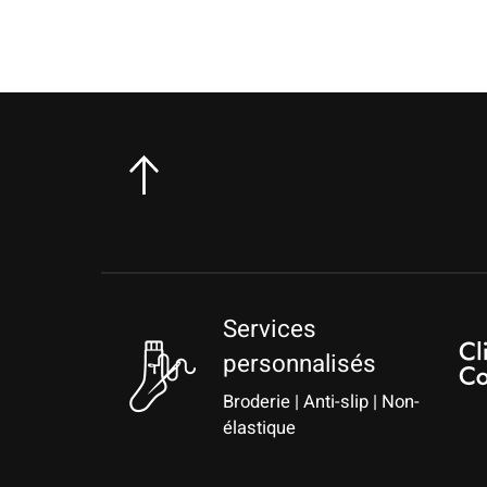
Services
personnalisés
Broderie | Anti-slip | Non-
élastique