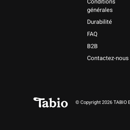
Conditions
générales
Durabilité
FAQ
B2B
Contactez-nous
© Copyright 2026 TABIO 