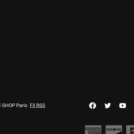
E-SHOP Paris
Fil RSS