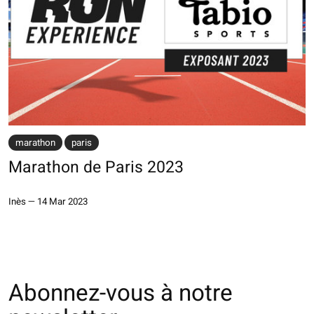
marathon
paris
Marathon de Paris 2023
Inès
—
14 Mar 2023
Abonnez-vous à notre