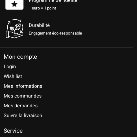
Programme de fidélité
1 euro = 1 point
Durabilité
Engagement éco-responsable
Mon compte
Login
Wish list
Mes informations
Mes commandes
Mes demandes
Suivre la livraison
Service