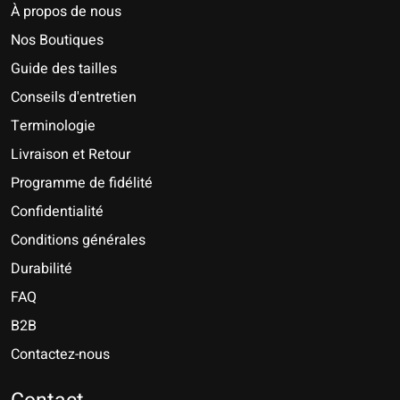
À propos de nous
Nos Boutiques
Guide des tailles
Conseils d'entretien
Terminologie
Livraison et Retour
Programme de fidélité
Confidentialité
Conditions générales
Durabilité
FAQ
B2B
Contactez-nous
Nederlands
Deutsch