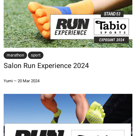
marathon
sport
Salon Run Experience 2024
Yumi
—
20 Mar 2024