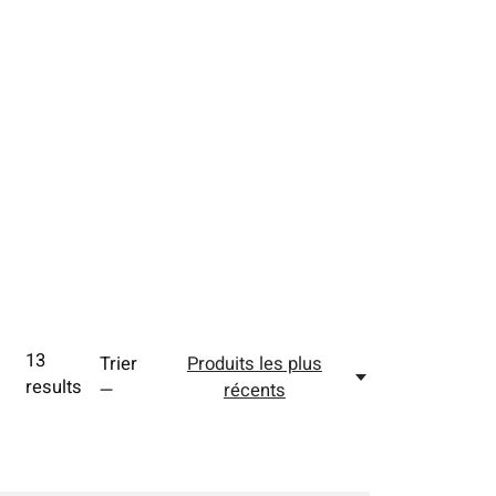
13
Trier
Produits les plus
results
—
récents