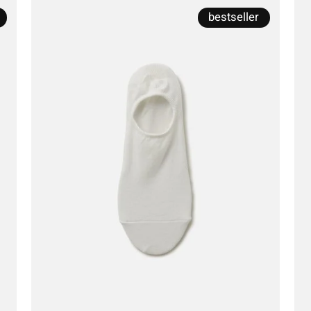
bestseller