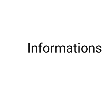
Informations