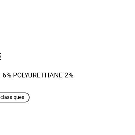
 6% POLYURETHANE 2%
 classiques