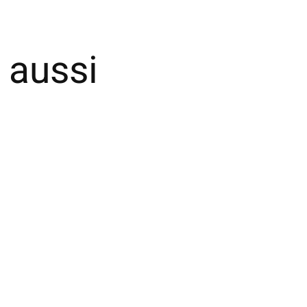
 aussi