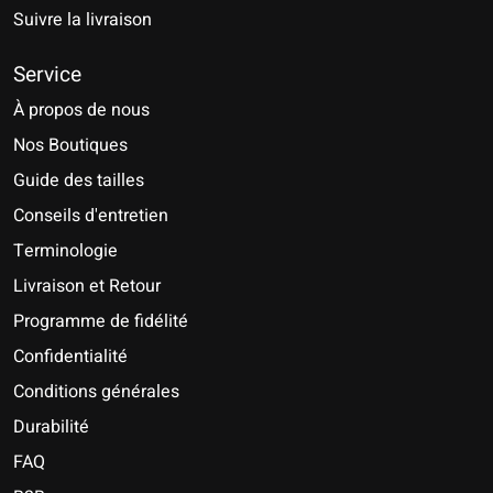
Suivre la livraison
Service
À propos de nous
Nos Boutiques
Guide des tailles
Conseils d'entretien
Terminologie
Livraison et Retour
Programme de fidélité
Confidentialité
Conditions générales
Durabilité
FAQ