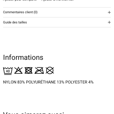
Commentaires client (0)
Guide des tailles
Informations
NYLON 83% POLYURÉTHANE 13% POLYESTER 4%