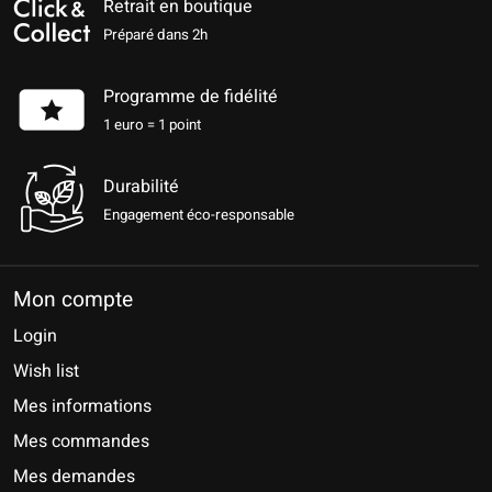
Retrait en boutique
Préparé dans 2h
Programme de fidélité
1 euro = 1 point
Durabilité
Engagement éco-responsable
Mon compte
Login
Wish list
Mes informations
Mes commandes
Mes demandes