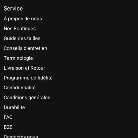
Service
À propos de nous
Nos Boutiques
Guide des tailles
Conseils d'entretien
Terminologie
Livraison et Retour
Programme de fidélité
Confidentialité
Conditions générales
Durabilité
FAQ
B2B
Contactez-nous
Nederlands