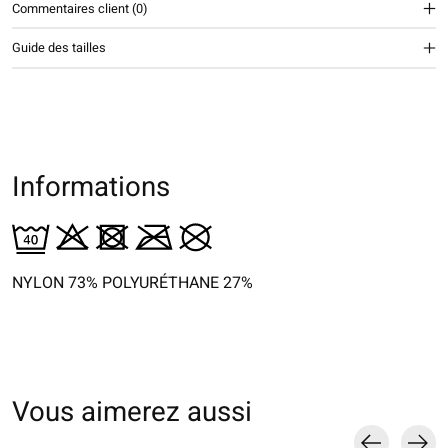
Commentaires client (0)
Guide des tailles
Informations
NYLON 73% POLYURÉTHANE 27%
Vous aimerez aussi