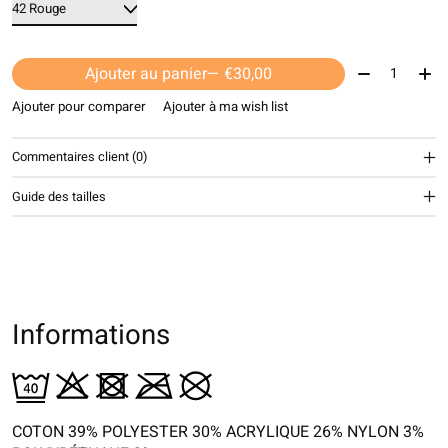
Quantité:
Ajouter au panier
— €30,00
Ajouter pour comparer
Ajouter à ma wish list
Commentaires client (0)
Guide des tailles
Informations
COTON 39% POLYESTER 30% ACRYLIQUE 26% NYLON 3%