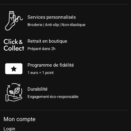
Services personnalisés
Broderie | Anti-slip | Non-élastique
Retrait en boutique
Préparé dans 2h
Programme de fidélité
1 euro = 1 point
Durabilité
Engagement éco-responsable
Mon compte
Login