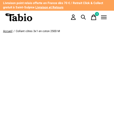
Livraison point relais offerte en France dès 70 € / Retrait Click & Collect
gratuit à Saint-Sulpice
Livraison et Retours
0
items
Accueil
/
Collant côtes 3x1 en coton 250D M