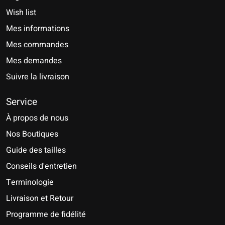
Wish list
Mes informations
Mes commandes
Mes demandes
Suivre la livraison
Service
À propos de nous
Nos Boutiques
Guide des tailles
Conseils d'entretien
Terminologie
Livraison et Retour
Programme de fidélité