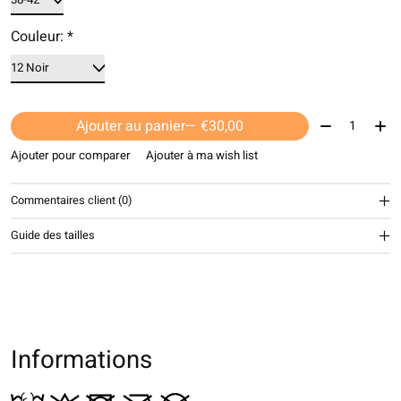
Couleur:
*
Quantité:
Ajouter au panier
— €30,00
Ajouter pour comparer
Ajouter à ma wish list
Commentaires client (0)
Guide des tailles
Informations