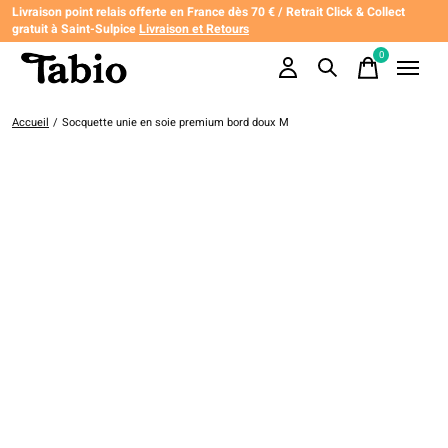
Livraison point relais offerte en France dès 70 € / Retrait Click & Collect
gratuit à Saint-Sulpice
Livraison et Retours
0
items
Accueil
/
Socquette unie en soie premium bord doux M