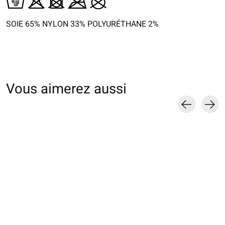
SOIE 65% NYLON 33% POLYURÉTHANE 2%
Vous aimerez aussi
Carousel items