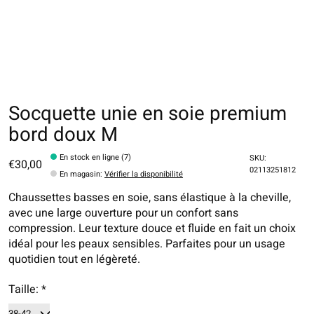
Socquette unie en soie premium
bord doux M
En stock en ligne (7)
SKU:
€30,00
02113251812
En magasin
:
Vérifier la disponibilité
Chaussettes basses en soie, sans élastique à la cheville,
avec une large ouverture pour un confort sans
compression. Leur texture douce et fluide en fait un choix
idéal pour les peaux sensibles. Parfaites pour un usage
quotidien tout en légèreté.
Taille:
*