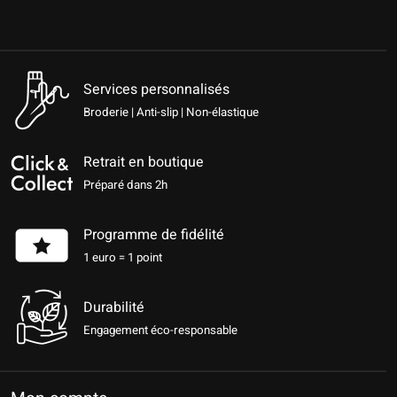
Services personnalisés
Broderie | Anti-slip | Non-élastique
Retrait en boutique
Préparé dans 2h
Programme de fidélité
1 euro = 1 point
Durabilité
Engagement éco-responsable