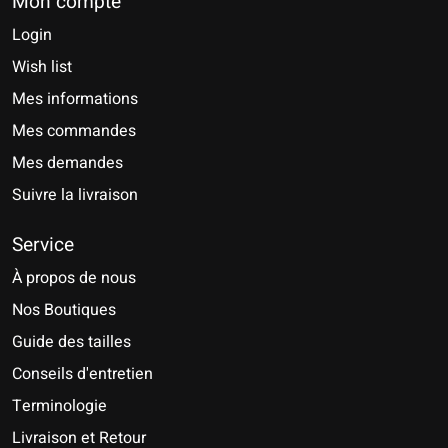
Mon compte
Login
Wish list
Mes informations
Mes commandes
Mes demandes
Suivre la livraison
Service
À propos de nous
Nos Boutiques
Guide des tailles
Conseils d'entretien
Terminologie
Livraison et Retour