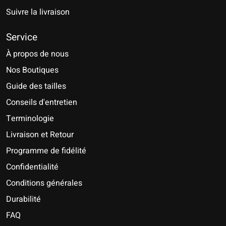
Suivre la livraison
Service
À propos de nous
Nos Boutiques
Guide des tailles
Conseils d'entretien
Terminologie
Livraison et Retour
Programme de fidélité
Confidentialité
Conditions générales
Durabilité
FAQ