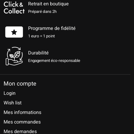
Retrait en boutique
Préparé dans 2h
Programme de fidélité
1 euro = 1 point
Durabilité
Engagement éco-responsable
Mon compte
Login
Wish list
Mes informations
Mes commandes
Mes demandes