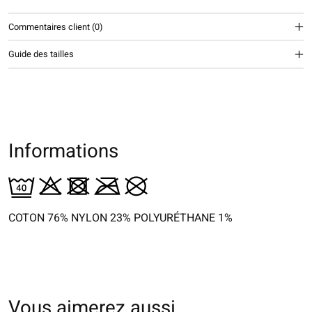
Commentaires client (0)
Guide des tailles
Informations
COTON 76% NYLON 23% POLYURÉTHANE 1%
Vous aimerez aussi