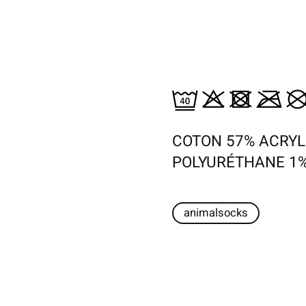
COTON 57% ACRYL
POLYURÉTHANE 1
animalsocks