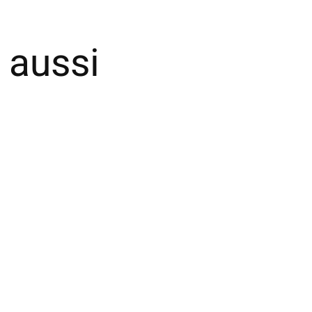
 aussi