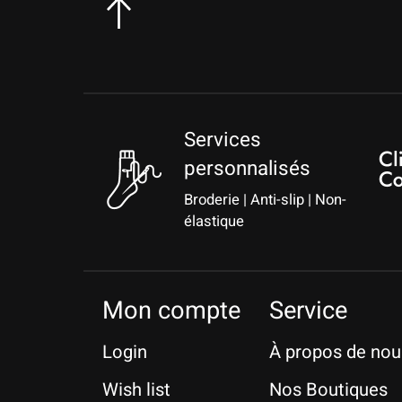
Services
personnalisés
Broderie | Anti-slip | Non-
élastique
Mon compte
Service
Login
À propos de nou
Wish list
Nos Boutiques