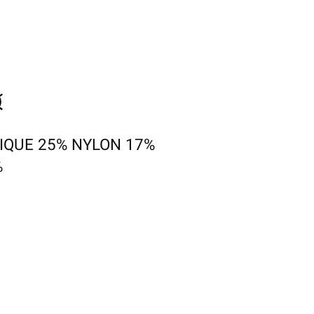
IQUE 25% NYLON 17%
%