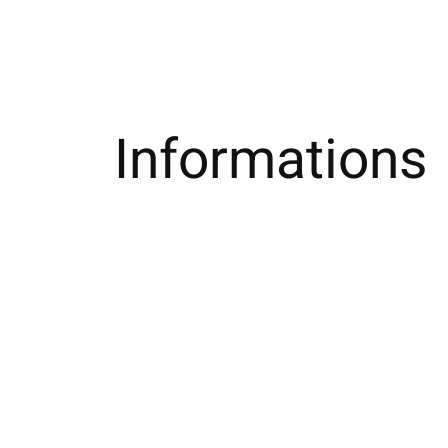
Informations