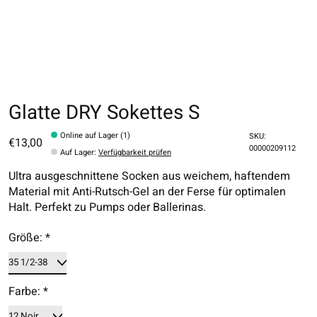
Glatte DRY Sokettes S
Online auf Lager (1)
SKU:
€13,00
00000209112
Auf Lager
:
Verfügbarkeit prüfen
Ultra ausgeschnittene Socken aus weichem, haftendem
Material mit Anti-Rutsch-Gel an der Ferse für optimalen
Halt. Perfekt zu Pumps oder Ballerinas.
Größe:
*
Farbe:
*