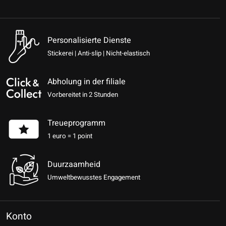
Personalisierte Dienste
Stickerei | Anti-slip | Nicht-elastisch
Abholung in der filiale
Vorbereitet in 2 Stunden
Treueprogramm
1 euro = 1 point
Duurzaamheid
Umweltbewusstes Engagement
Konto