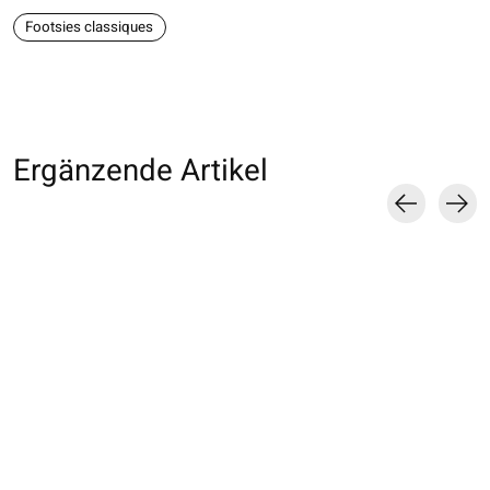
Footsies classiques
Ergänzende Artikel
Carousel items