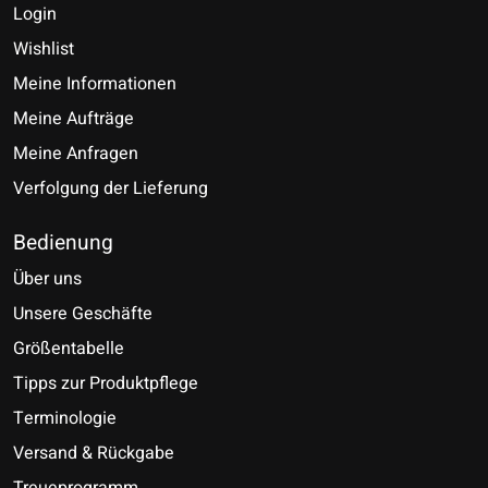
Login
Wishlist
Meine Informationen
Meine Aufträge
Meine Anfragen
Verfolgung der Lieferung
Bedienung
Über uns
Unsere Geschäfte
Größentabelle
Tipps zur Produktpflege
Terminologie
Versand & Rückgabe
Treueprogramm