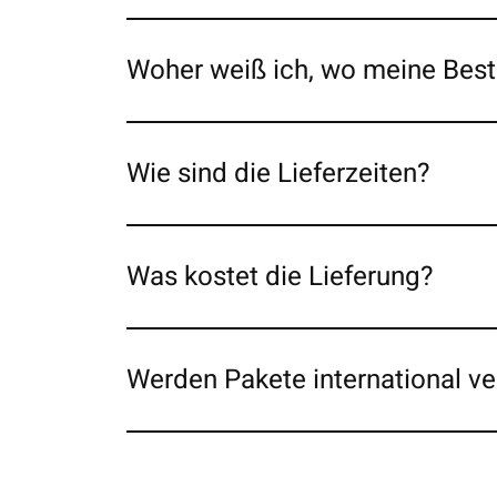
Woher weiß ich, wo meine Beste
Wie sind die Lieferzeiten?
Was kostet die Lieferung?
Werden Pakete international v