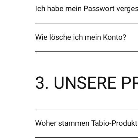
Ich habe mein Passwort verge
Wie lösche ich mein Konto?
3. UNSERE 
Woher stammen Tabio-Produkt