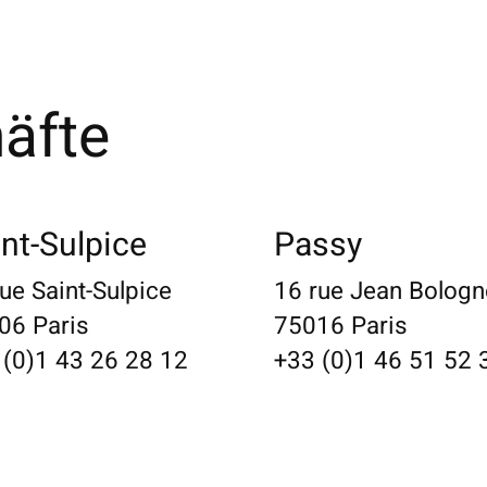
äfte
nt-Sulpice
Passy
ue Saint-Sulpice
16 rue Jean Bologn
06 Paris
75016 Paris
 (0)1 43 26 28 12
+33 (0)1 46 51 52 