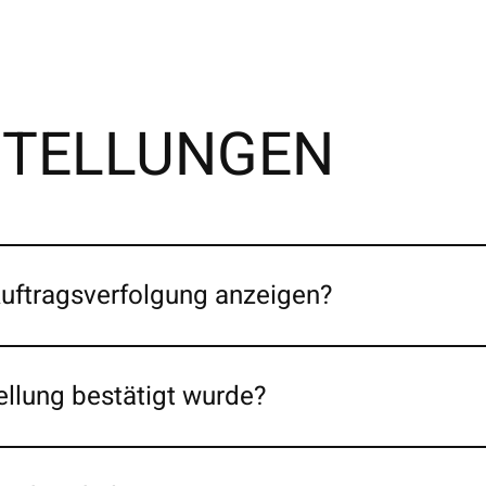
ESTELLUNGEN
Auftragsverfolgung anzeigen?
ellung bestätigt wurde?