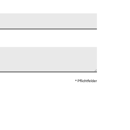
* Pflichtfelder