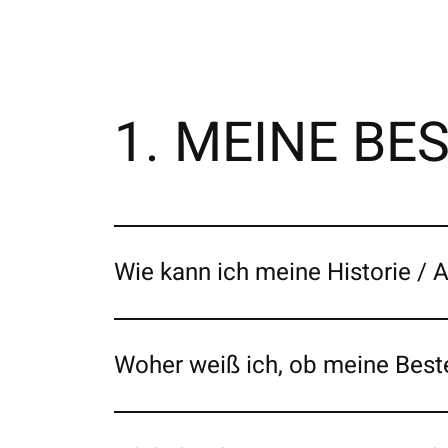
1. MEINE B
Wie kann ich meine Historie / 
Woher weiß ich, ob meine Best