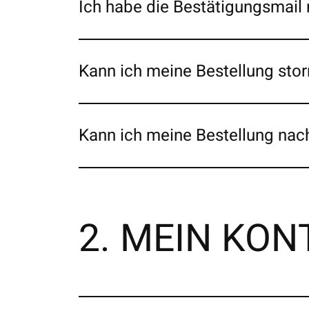
Ich habe die Bestätigungsmail 
Kann ich meine Bestellung stor
Kann ich meine Bestellung nac
2. MEIN KON