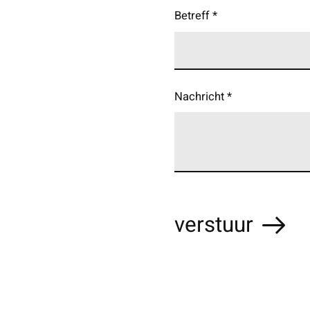
Betreff
*
Nachricht
*
verstuur