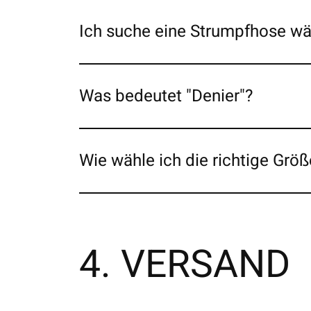
Ich suche eine Strumpfhose w
Was bedeutet "Denier"?
Wie wähle ich die richtige Größ
4. VERSAND