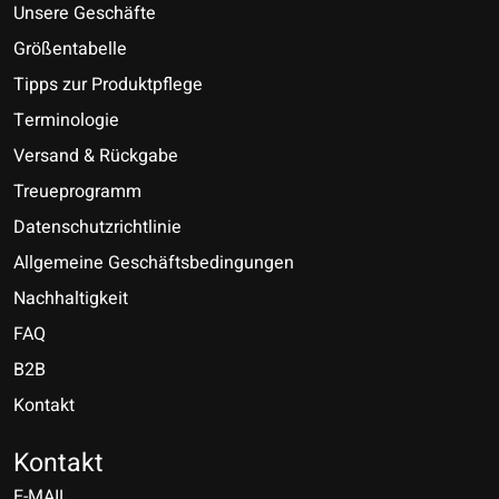
Unsere Geschäfte
Größentabelle
Tipps zur Produktpflege
Terminologie
Versand & Rückgabe
Treueprogramm
Datenschutzrichtlinie
Allgemeine Geschäftsbedingungen
Nachhaltigkeit
FAQ
B2B
Kontakt
Nederlands
Deutsch
Kontakt
E-MAIL
English