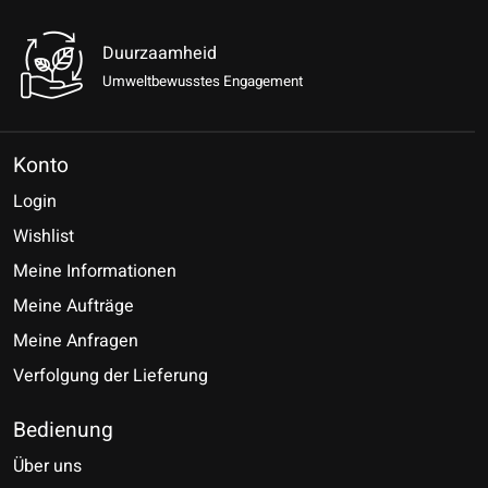
Duurzaamheid
Umweltbewusstes Engagement
Konto
Login
Wishlist
Meine Informationen
Meine Aufträge
Meine Anfragen
Verfolgung der Lieferung
Bedienung
Über uns